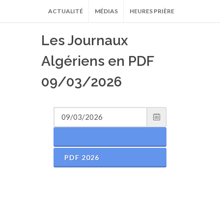
ACTUALITÉ
MÉDIAS
HEURES PRIÈRE
Les Journaux
Algériens en PDF
09/03/2026
PDF 2026