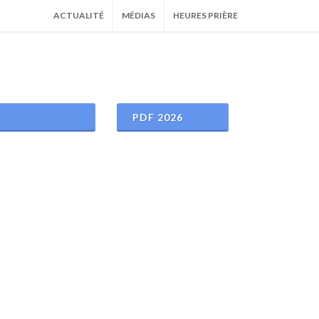
ACTUALITÉ
MÉDIAS
HEURES PRIÈRE
PDF 2026