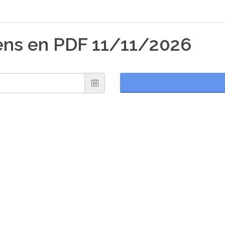
ens en PDF 11/11/2026