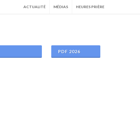
ACTUALITÉ
MÉDIAS
HEURES PRIÈRE
PDF 2026