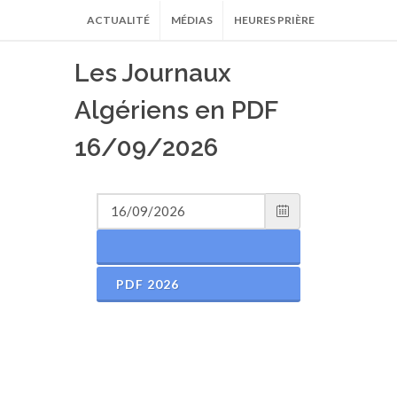
ACTUALITÉ
MÉDIAS
HEURES PRIÈRE
Les Journaux
Algériens en PDF
16/09/2026
PDF 2026