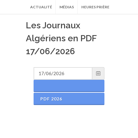
ACTUALITÉ
MÉDIAS
HEURES PRIÈRE
Les Journaux
Algériens en PDF
17/06/2026
PDF 2026