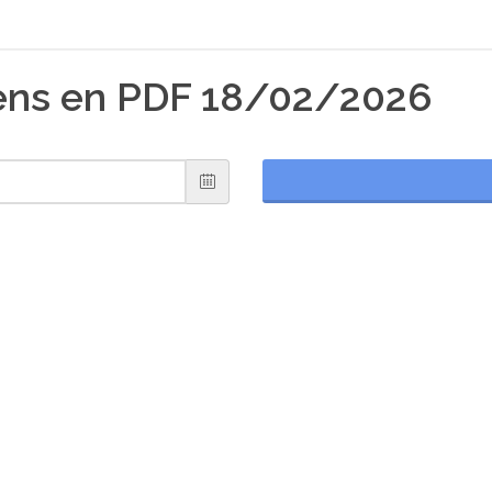
iens en PDF 18/02/2026