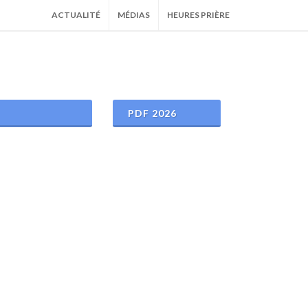
ACTUALITÉ
MÉDIAS
HEURES PRIÈRE
PDF 2026