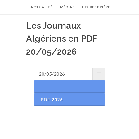
ACTUALITÉ
MÉDIAS
HEURES PRIÈRE
Les Journaux
Algériens en PDF
20/05/2026
PDF 2026