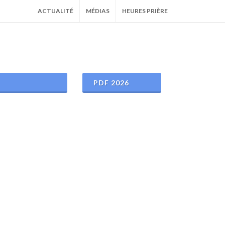
ACTUALITÉ
MÉDIAS
HEURES PRIÈRE
PDF 2026