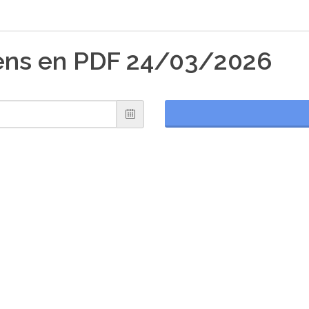
iens en PDF 24/03/2026