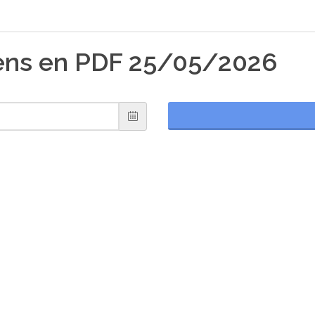
iens en PDF 25/05/2026