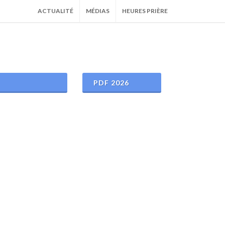
ACTUALITÉ
MÉDIAS
HEURES PRIÈRE
PDF 2026