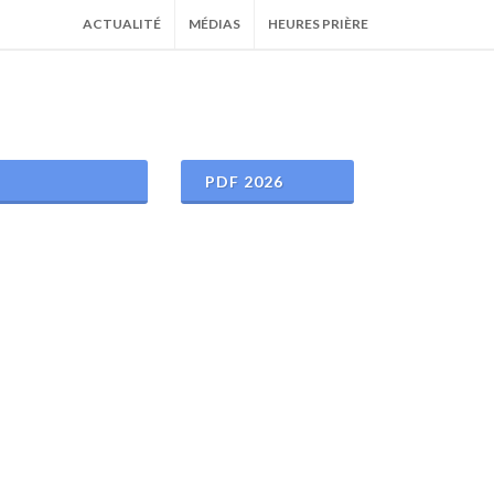
ACTUALITÉ
MÉDIAS
HEURES PRIÈRE
PDF 2026