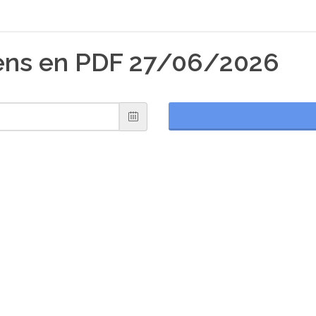
iens en PDF 27/06/2026