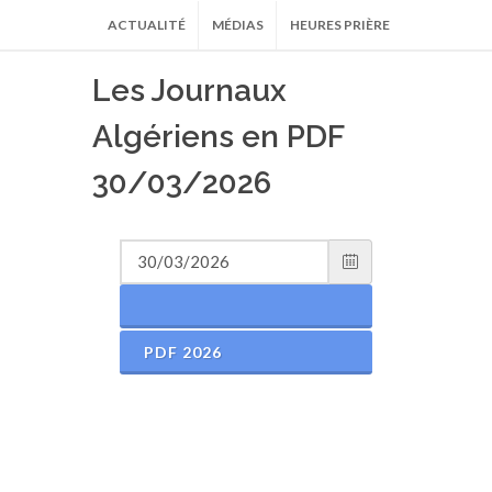
ACTUALITÉ
MÉDIAS
HEURES PRIÈRE
Les Journaux
Algériens en PDF
30/03/2026
PDF 2026