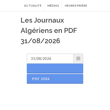
ACTUALITÉ
MÉDIAS
HEURES PRIÈRE
Les Journaux
Algériens en PDF
31/08/2026
PDF 2026