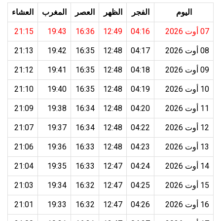
اليوم
الفجر
الظهر
العصر
المغرب
العشاء
07 أوت 2026
04:16
12:49
16:36
19:43
21:15
08 أوت 2026
04:17
12:48
16:35
19:42
21:13
09 أوت 2026
04:18
12:48
16:35
19:41
21:12
10 أوت 2026
04:19
12:48
16:35
19:40
21:10
11 أوت 2026
04:20
12:48
16:34
19:38
21:09
12 أوت 2026
04:22
12:48
16:34
19:37
21:07
13 أوت 2026
04:23
12:48
16:33
19:36
21:06
14 أوت 2026
04:24
12:47
16:33
19:35
21:04
15 أوت 2026
04:25
12:47
16:32
19:34
21:03
16 أوت 2026
04:26
12:47
16:32
19:33
21:01