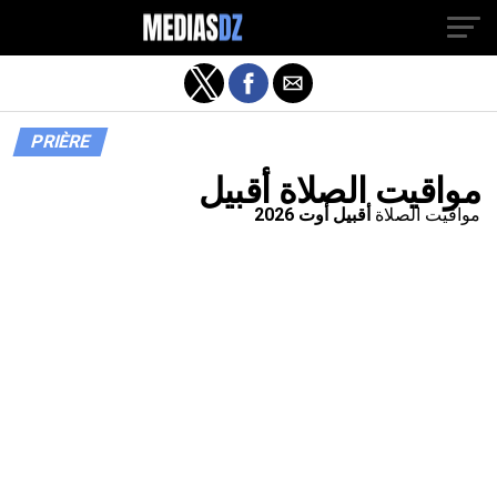
PRIÈRE
مواقيت الصلاة أقبيل
مواقيت الصلاة
أقبيل أوت 2026