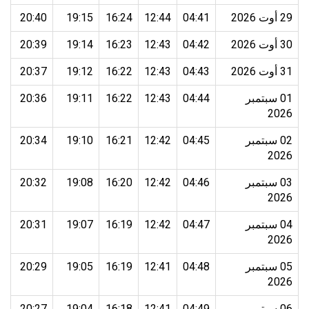
29 أوت 2026
04:41
12:44
16:24
19:15
20:40
30 أوت 2026
04:42
12:43
16:23
19:14
20:39
31 أوت 2026
04:43
12:43
16:22
19:12
20:37
01 سبتمبر
04:44
12:43
16:22
19:11
20:36
2026
02 سبتمبر
04:45
12:42
16:21
19:10
20:34
2026
03 سبتمبر
04:46
12:42
16:20
19:08
20:32
2026
04 سبتمبر
04:47
12:42
16:19
19:07
20:31
2026
05 سبتمبر
04:48
12:41
16:19
19:05
20:29
2026
06 سبتمبر
04:49
12:41
16:18
19:04
20:27