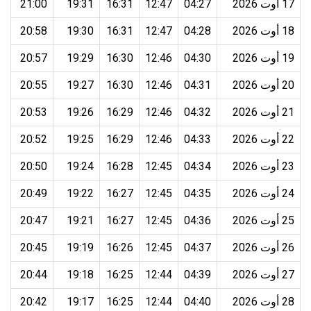
17 أوت 2026
04:27
12:47
16:31
19:31
21:00
18 أوت 2026
04:28
12:47
16:31
19:30
20:58
19 أوت 2026
04:30
12:46
16:30
19:29
20:57
20 أوت 2026
04:31
12:46
16:30
19:27
20:55
21 أوت 2026
04:32
12:46
16:29
19:26
20:53
22 أوت 2026
04:33
12:46
16:29
19:25
20:52
23 أوت 2026
04:34
12:45
16:28
19:24
20:50
24 أوت 2026
04:35
12:45
16:27
19:22
20:49
25 أوت 2026
04:36
12:45
16:27
19:21
20:47
26 أوت 2026
04:37
12:45
16:26
19:19
20:45
27 أوت 2026
04:39
12:44
16:25
19:18
20:44
28 أوت 2026
04:40
12:44
16:25
19:17
20:42