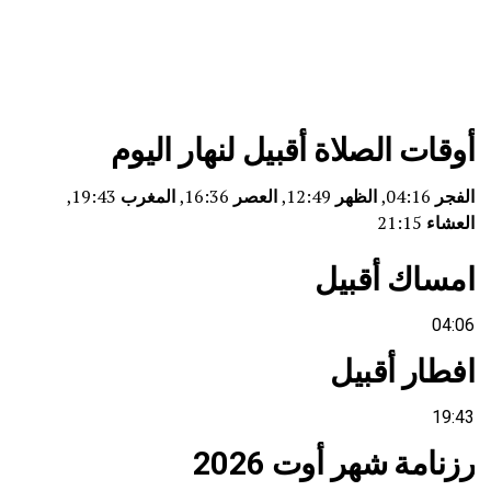
أوقات الصلاة أقبيل لنهار اليوم
الفجر
04:16,
الظهر
12:49,
العصر
16:36,
المغرب
19:43,
العشاء
21:15
امساك أقبيل
04:06
افطار أقبيل
19:43
رزنامة شهر أوت 2026