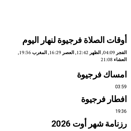
أوقات الصلاة فرجيوة لنهار اليوم
الفجر
04:09,
الظهر
12:42,
العصر
16:29,
المغرب
19:36,
العشاء
21:08
امساك فرجيوة
03:59
افطار فرجيوة
19:36
رزنامة شهر أوت 2026