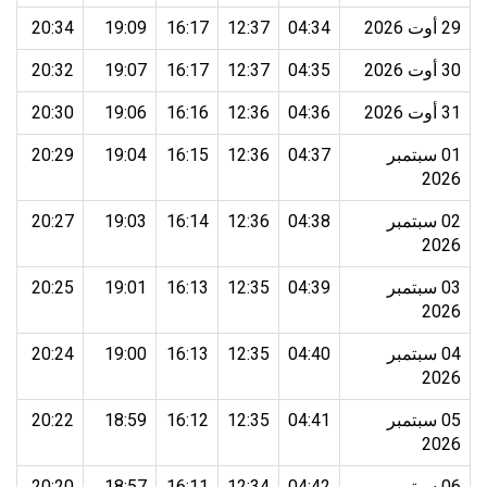
29 أوت 2026
04:34
12:37
16:17
19:09
20:34
30 أوت 2026
04:35
12:37
16:17
19:07
20:32
31 أوت 2026
04:36
12:36
16:16
19:06
20:30
01 سبتمبر
04:37
12:36
16:15
19:04
20:29
2026
02 سبتمبر
04:38
12:36
16:14
19:03
20:27
2026
03 سبتمبر
04:39
12:35
16:13
19:01
20:25
2026
04 سبتمبر
04:40
12:35
16:13
19:00
20:24
2026
05 سبتمبر
04:41
12:35
16:12
18:59
20:22
2026
06 سبتمبر
04:42
12:34
16:11
18:57
20:20