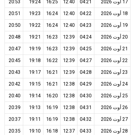
17 أوت 2026
04:21
12:40
16:25
19:24
20:53
18 أوت 2026
04:22
12:40
16:24
19:23
20:51
19 أوت 2026
04:23
12:40
16:24
19:22
20:50
20 أوت 2026
04:24
12:39
16:23
19:21
20:48
21 أوت 2026
04:25
12:39
16:23
19:19
20:47
22 أوت 2026
04:27
12:39
16:22
19:18
20:45
23 أوت 2026
04:28
12:39
16:21
19:17
20:43
24 أوت 2026
04:29
12:38
16:21
19:15
20:42
25 أوت 2026
04:30
12:38
16:20
19:14
20:40
26 أوت 2026
04:31
12:38
16:19
19:13
20:39
27 أوت 2026
04:32
12:38
16:19
19:11
20:37
28 أوت 2026
04:33
12:37
16:18
19:10
20:35