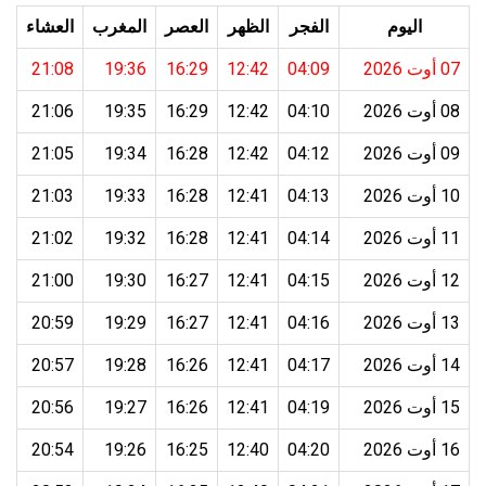
اليوم
الفجر
الظهر
العصر
المغرب
العشاء
07 أوت 2026
04:09
12:42
16:29
19:36
21:08
08 أوت 2026
04:10
12:42
16:29
19:35
21:06
09 أوت 2026
04:12
12:42
16:28
19:34
21:05
10 أوت 2026
04:13
12:41
16:28
19:33
21:03
11 أوت 2026
04:14
12:41
16:28
19:32
21:02
12 أوت 2026
04:15
12:41
16:27
19:30
21:00
13 أوت 2026
04:16
12:41
16:27
19:29
20:59
14 أوت 2026
04:17
12:41
16:26
19:28
20:57
15 أوت 2026
04:19
12:41
16:26
19:27
20:56
16 أوت 2026
04:20
12:40
16:25
19:26
20:54