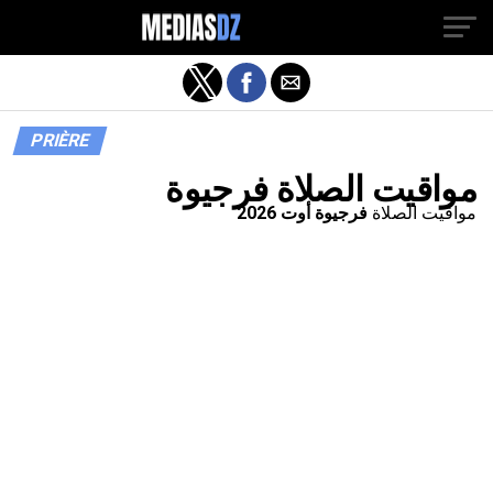
PRIÈRE
مواقيت الصلاة فرجيوة
مواقيت الصلاة
فرجيوة أوت 2026