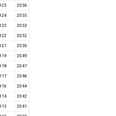
9:25
20:56
9:24
20:55
9:23
20:53
9:22
20:52
9:21
20:50
9:19
20:49
9:18
20:47
9:17
20:46
9:16
20:44
9:14
20:42
9:13
20:41