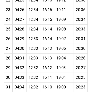
22
04:25
12:34
16:16
19:12
20:38
23
04:26
12:34
16:16
19:11
20:36
24
04:27
12:34
16:15
19:09
20:34
25
04:28
12:34
16:14
19:08
20:33
26
04:29
12:33
16:14
19:07
20:31
27
04:30
12:33
16:13
19:06
20:30
28
04:31
12:33
16:13
19:04
20:28
29
04:32
12:32
16:12
19:03
20:27
30
04:33
12:32
16:11
19:01
20:25
31
04:34
12:32
16:10
19:00
20:23