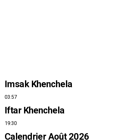
Imsak Khenchela
03:57
Iftar Khenchela
19:30
Calendrier Août 2026