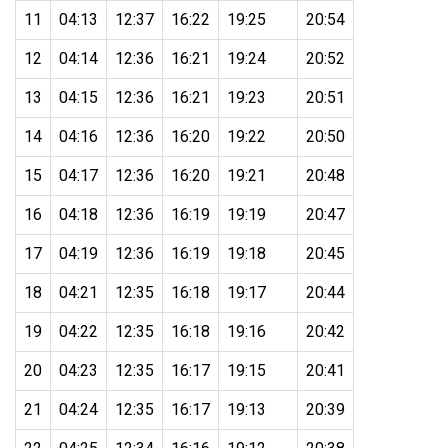
11
04:13
12:37
16:22
19:25
20:54
12
04:14
12:36
16:21
19:24
20:52
13
04:15
12:36
16:21
19:23
20:51
14
04:16
12:36
16:20
19:22
20:50
15
04:17
12:36
16:20
19:21
20:48
16
04:18
12:36
16:19
19:19
20:47
17
04:19
12:36
16:19
19:18
20:45
18
04:21
12:35
16:18
19:17
20:44
19
04:22
12:35
16:18
19:16
20:42
20
04:23
12:35
16:17
19:15
20:41
21
04:24
12:35
16:17
19:13
20:39