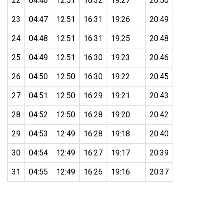
22
04:46
12:51
16:32
19:27
20:50
23
04:47
12:51
16:31
19:26
20:49
24
04:48
12:51
16:31
19:25
20:48
25
04:49
12:51
16:30
19:23
20:46
26
04:50
12:50
16:30
19:22
20:45
27
04:51
12:50
16:29
19:21
20:43
28
04:52
12:50
16:28
19:20
20:42
29
04:53
12:49
16:28
19:18
20:40
30
04:54
12:49
16:27
19:17
20:39
31
04:55
12:49
16:26
19:16
20:37