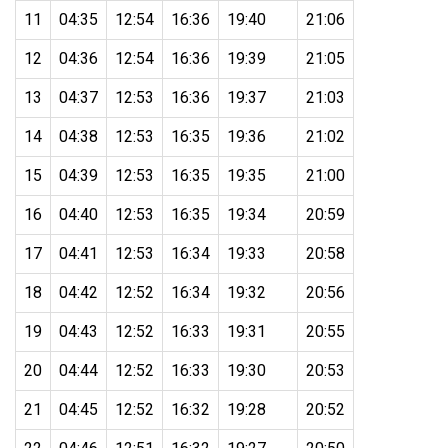
11
04:35
12:54
16:36
19:40
21:06
12
04:36
12:54
16:36
19:39
21:05
13
04:37
12:53
16:36
19:37
21:03
14
04:38
12:53
16:35
19:36
21:02
15
04:39
12:53
16:35
19:35
21:00
16
04:40
12:53
16:35
19:34
20:59
17
04:41
12:53
16:34
19:33
20:58
18
04:42
12:52
16:34
19:32
20:56
19
04:43
12:52
16:33
19:31
20:55
20
04:44
12:52
16:33
19:30
20:53
21
04:45
12:52
16:32
19:28
20:52