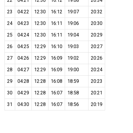
22
04:21
12:30
16:12
19:08
20:34
23
04:22
12:30
16:12
19:07
20:32
24
04:23
12:30
16:11
19:06
20:30
25
04:24
12:30
16:11
19:04
20:29
26
04:25
12:29
16:10
19:03
20:27
27
04:26
12:29
16:09
19:02
20:26
28
04:27
12:29
16:09
19:00
20:24
29
04:28
12:28
16:08
18:59
20:23
30
04:29
12:28
16:07
18:58
20:21
31
04:30
12:28
16:07
18:56
20:19