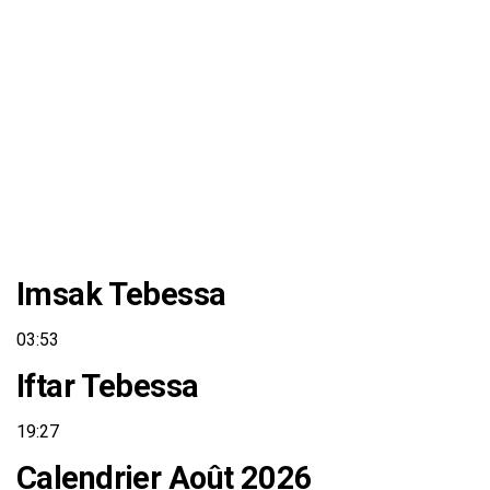
Imsak Tebessa
03:53
Iftar Tebessa
19:27
Calendrier Août 2026