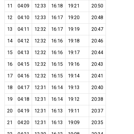
11
04:09
12:33
16:18
19:21
20:50
12
04:10
12:33
16:17
19:20
20:48
13
04:11
12:32
16:17
19:19
20:47
14
04:12
12:32
16:16
19:18
20:46
15
04:13
12:32
16:16
19:17
20:44
16
04:15
12:32
16:15
19:16
20:43
17
04:16
12:32
16:15
19:14
20:41
18
04:17
12:31
16:14
19:13
20:40
19
04:18
12:31
16:14
19:12
20:38
20
04:19
12:31
16:13
19:11
20:37
21
04:20
12:31
16:13
19:09
20:35