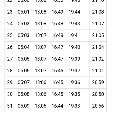
22
05:00
13:08
16:50
19:45
21:10
23
05:01
13:08
16:49
19:44
21:08
24
05:02
13:08
16:48
19:43
21:07
25
05:03
13:07
16:48
19:41
21:05
26
05:04
13:07
16:47
19:40
21:04
27
05:05
13:07
16:47
19:39
21:02
28
05:06
13:07
16:46
19:37
21:01
29
05:07
13:06
16:45
19:36
20:59
30
05:08
13:06
16:45
19:35
20:58
31
05:09
13:06
16:44
19:33
20:56