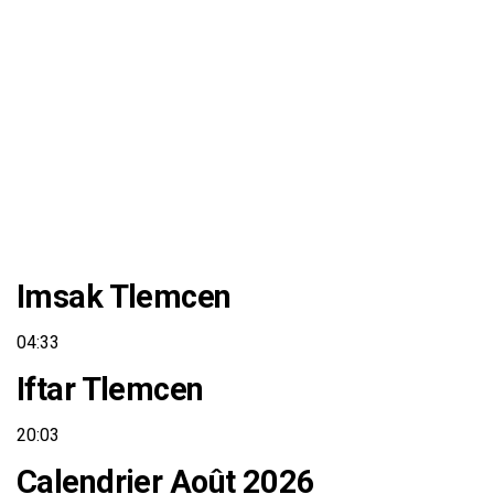
Imsak Tlemcen
04:33
Iftar Tlemcen
20:03
Calendrier Août 2026