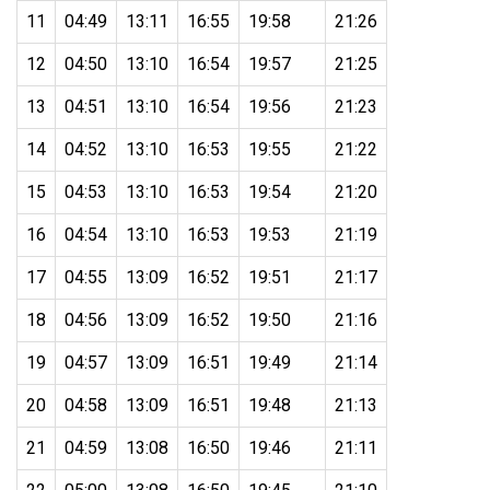
11
04:49
13:11
16:55
19:58
21:26
12
04:50
13:10
16:54
19:57
21:25
13
04:51
13:10
16:54
19:56
21:23
14
04:52
13:10
16:53
19:55
21:22
15
04:53
13:10
16:53
19:54
21:20
16
04:54
13:10
16:53
19:53
21:19
17
04:55
13:09
16:52
19:51
21:17
18
04:56
13:09
16:52
19:50
21:16
19
04:57
13:09
16:51
19:49
21:14
20
04:58
13:09
16:51
19:48
21:13
21
04:59
13:08
16:50
19:46
21:11