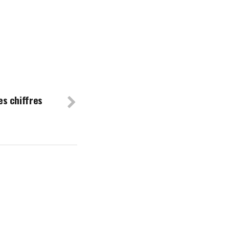
es chiffres