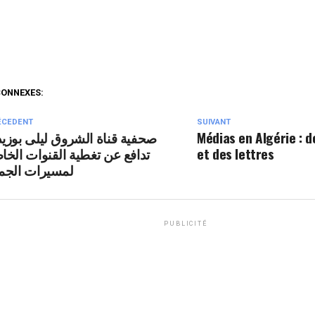
CONNEXES:
ÉCEDENT
SUIVANT
Médias en Algérie : d
صحفية قناة الشروق ليلى بوزي
et des lettres
تدافع عن تغطية القنوات الخا
لمسيرات الجم
PUBLICITÉ