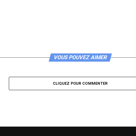
VOUS POUVEZ AIMER
CLIQUEZ POUR COMMENTER