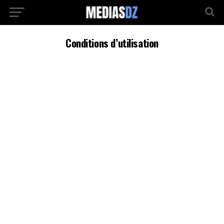
Conditions d’utilisation