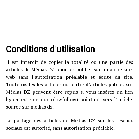
Conditions d’utilisation
Il est interdit de copier la totalité ou une partie des
articles de Médias DZ pour les publier sur un autre site,
web sans l’autorisation préalable et écrite du site.
Toutefois les les articles ou partie d’articles publiés sur
Médias DZ peuvent être repris si vous insérez un lien
hypertexte en dur (dowfollow) pointant vers l’article
source sur médias dz.
Le partage des articles de Médias DZ sur les réseaux
sociaux est autorisé, sans autorisation préalable.