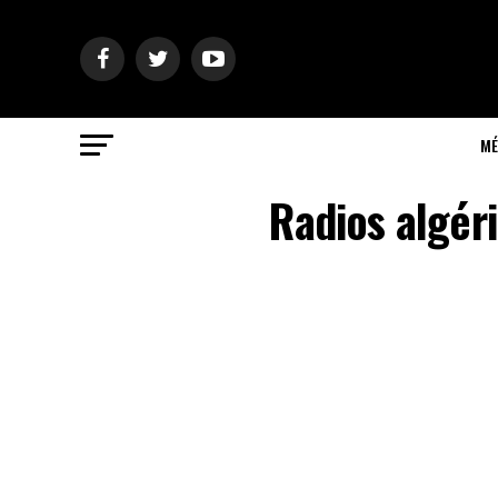
MÉ
Radios algéri