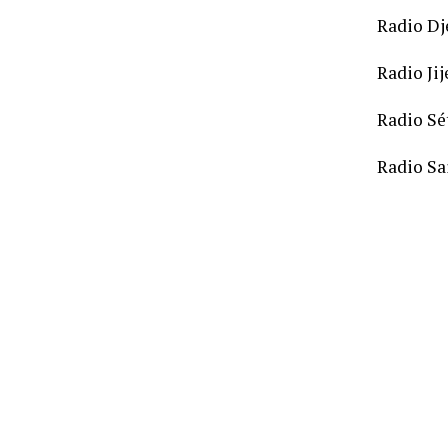
Radio Dj
Radio Jij
Radio Sé
Radio Sa