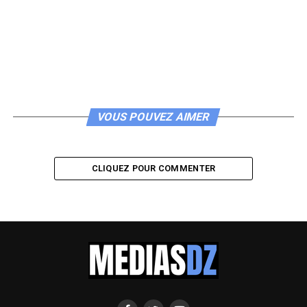
VOUS POUVEZ AIMER
CLIQUEZ POUR COMMENTER