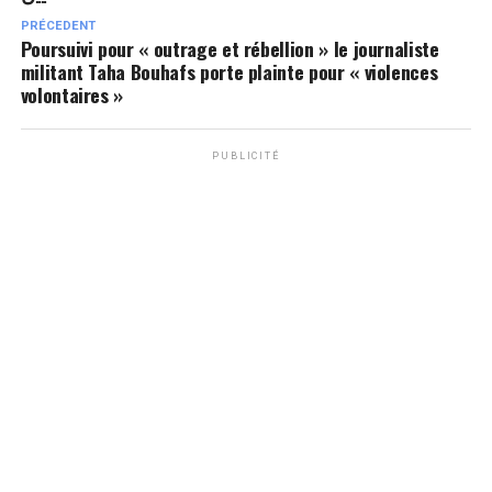
PRÉCEDENT
Poursuivi pour « outrage et rébellion » le journaliste
militant Taha Bouhafs porte plainte pour « violences
volontaires »
PUBLICITÉ