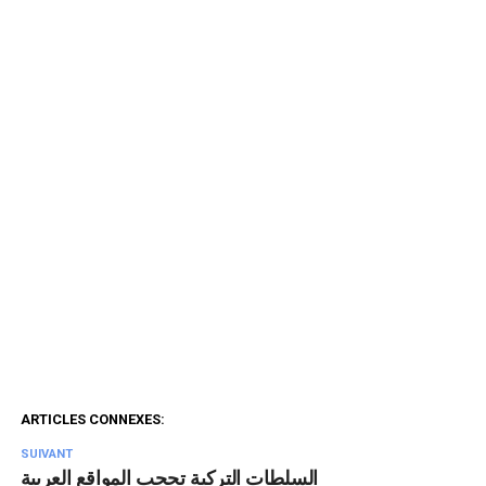
ARTICLES CONNEXES:
SUIVANT
السلطات التركية تحجب المواقع العربية