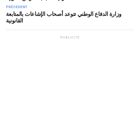
PRÉCEDENT
وزارة الدفاع الوطني تتوعد أصحاب الإشاعات بالمتابعة
القانونية
PUBLICITÉ