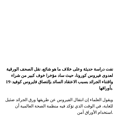
نفت دراسة حديثة وعلى خلاف ما هو شائع، نقل الصحف الورقية
لعدوى فيروس كورونا، حيث ساد مؤخرا خوف كبير من شراء
واقتناء الجرائد بسبب الاعتقاد السائد بإلتصاق فايروس كوفيد-19
.
بأوراقها
ويقول العلماء إن انتقال الفيروس عن طريقها ورق الجرائد ضئيل
للغاية، في الوقت الذي تؤكد فيه منظمة الصحة العالمية أن
استخدام الأوراق آمن.