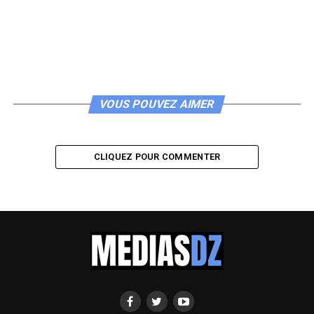
VOUS POUVEZ AIMER
CLIQUEZ POUR COMMENTER