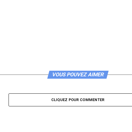
VOUS POUVEZ AIMER
CLIQUEZ POUR COMMENTER