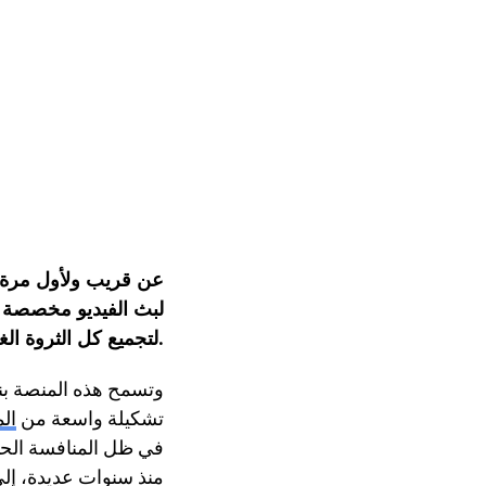
لبث الفيديو مخصصة 
لتجميع كل الثروة الغنية بالسمعي البصري الجزائري.
وتسمح هذه المنصة بنش
تشكيلة واسعة من
ال
منذ سنوات عديدة، إلى