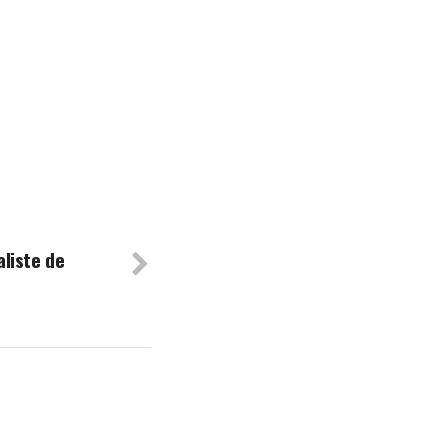
aliste de