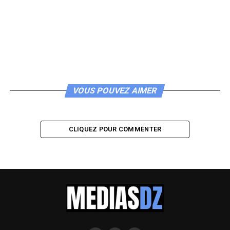
VOUS POUVEZ AIMER
CLIQUEZ POUR COMMENTER