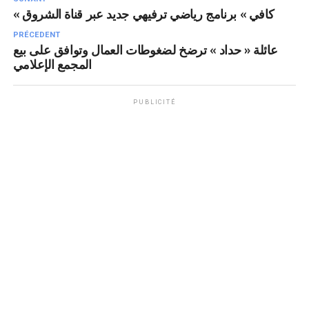
« كافي » برنامج رياضي ترفيهي جديد عبر قناة الشروق
PRÉCEDENT
عائلة « حداد » ترضخ لضغوطات العمال وتوافق على بيع
المجمع الإعلامي
PUBLICITÉ