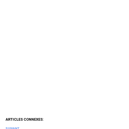
ARTICLES CONNEXES:
SUIVANT