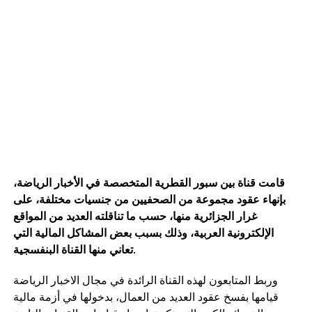
قامت قناة بين سبور القطرية المتخصصة في الأخبار الرياضة،
بإنهاء عقود مجموعة من الصحفيين من جنسيات مختلفة، على
غرار الجزائرية منها، حسب ما تناقلته العديد من المواقع
الإلكترونية العربية، وذلك بسبب بعض المشاكل المالية التي
.
تعاني منها القناة البنفسجية
وربط المتابعون لهذه القناة الرائدة في مجال الاخبار الرياضة
قيامها بفسخ عقود العديد من العمال، بدخولها في أزمة مالية