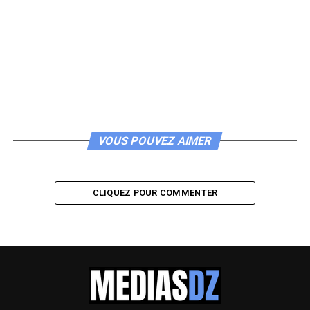
VOUS POUVEZ AIMER
CLIQUEZ POUR COMMENTER