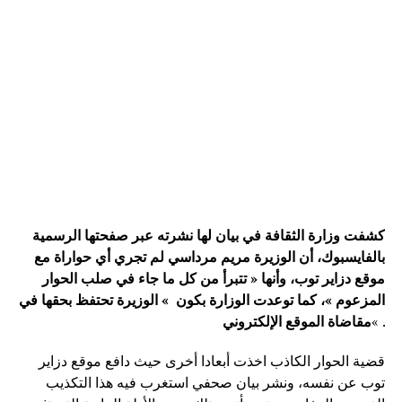
كشفت وزارة الثقافة في بيان لها نشرته عبر صفحتها الرسمية
بالفايسبوك، أن الوزيرة مريم مرداسي لم تجري أي حواراة مع
موقع دزاير توب، وأنها « تتبرأ من كل ما جاء في صلب الحوار
المزعوم »، كما توعدت الوزارة بكون » الوزيرة تحتفظ بحقها في
« .
مقاضاة الموقع الإلكتروني
قضية الحوار الكاذب اخذت أبعادا أخرى حيث دافع موقع دزاير
توب عن نفسه، ونشر بيان صحفي استغرب فيه هذا التكذيب