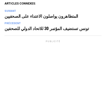
ARTICLES CONNEXES:
SUIVANT
المتظاهرون يواصلون الاعتداء على الصحفيين
PRÉCEDENT
تونس تستضيف المؤتمر 30 للاتحاد الدولي للصحفين
PUBLICITÉ