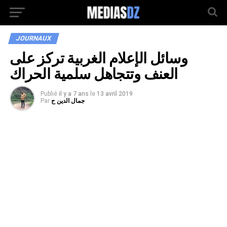
JOURNAUX
وسائل الإعلام الغربية تركز على
العنف وتتجاهل سلمية الحراك
Publié
il y a 7 ans
le
13 avril 2019
جمال الدين ح
Par