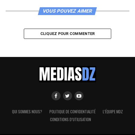
VOUS POUVEZ AIMER
CLIQUEZ POUR COMMENTER
QUI SOMMES NOUS?
POLITIQUE DE CONFIDENTIALITÉ
L’ÉQUIPE MDZ
CONDITIONS D’UTILISATION