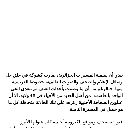
يبدوا أن سلمية المسيرات الجزائرية، صارت كشوكة في حلق جل
وسائل الإعلام والصحف والقنوات العالمية، خصوصا الفرنسية
منها. فبالرغم من أن ما وصفت بأحداث العنف لم تتعدى الحي
الواحد بالعاصمة، من أصل العديد من الأحياء في 48 ولاية، الا أن
عناوين الصحافة الأجنبية ركزت على تلك الحادثة متجاهلة كل ما
هو جميل في المسيرة الثامنة
.
قنوات، صحف ومواقع إلكترونية أجنبية كان عنوانها الأبرز