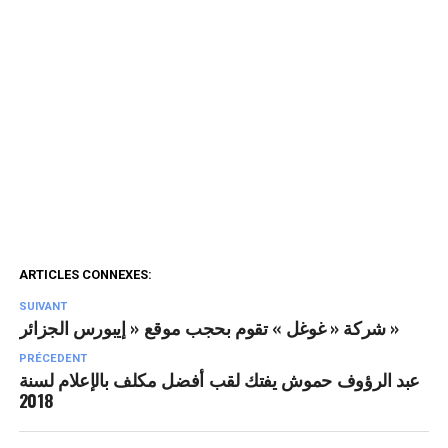
ARTICLES CONNEXES:
SUIVANT
شركة « غوغل » تقوم بحجب موقع « إيبورس الجزائر »
PRÉCEDENT
عبد الرؤوف حموش يفتك لقب أفضل مكلف بالإعلام لسنة
2018