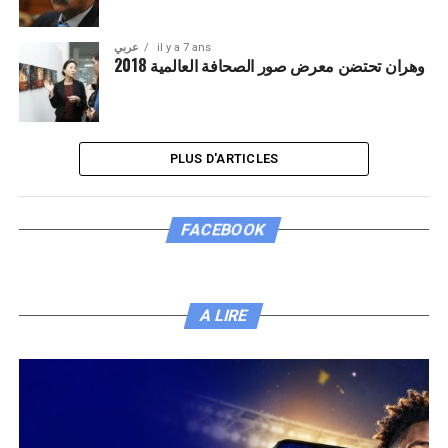
عربي
il y a 7 ans
وهران تحتضن معرض صور الصحافة العالمية 2018
PLUS D'ARTICLES
FACEBOOK
A LIRE