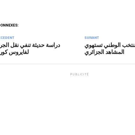
CONNEXES:
ÉCEDENT
SUIVANT
منتخب الوطني تستهوي
دراسة حديثة تنفي نقل الجرا
المشاهد الجزائري
لفايروس كورو
PUBLICITÉ