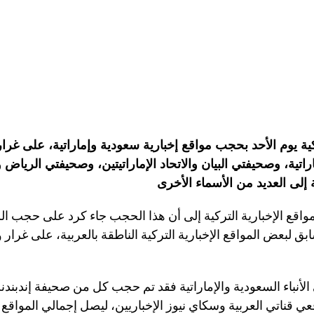
 يوم الأحد بحجب مواقع إخبارية سعودية وإماراتية، على غرار
ماراتية، وصحيفتي البيان والاتحاد الإماراتيتين، وصحيفتي الرياض
واقع الإخبارية التركية إلى أن هذا الحجب جاء كرد على حجب 
لبعض المواقع الإخبارية التركية الناطقة بالعربية، على غرار و
 الأنباء السعودية والإماراتية فقد تم حجب كل من صحيفة إندبند
ي قناتي العربية وسكاي نيوز الإخباريين، ليصل إجمالي المواقع ا