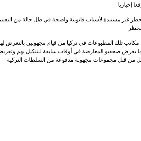
ظر غير مستندة لأسباب قانونية واضحة في ظل حالة من التعتيم
مكاتب تلك المطبوعات في تركيا من قيام مجهولين بالتعرض لهم 
ما تعرض صحفيو المعارضة في أوقات سابقة للتنكيل بهم وتعريض