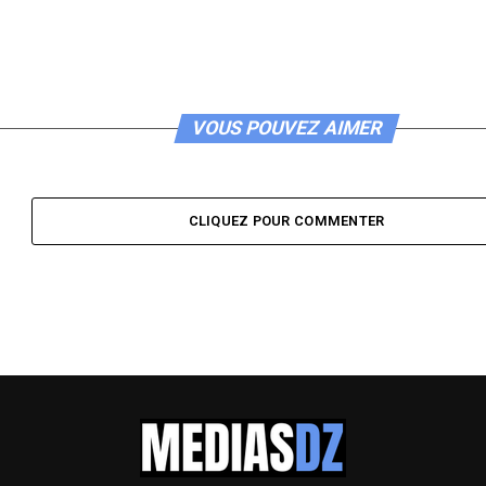
VOUS POUVEZ AIMER
CLIQUEZ POUR COMMENTER