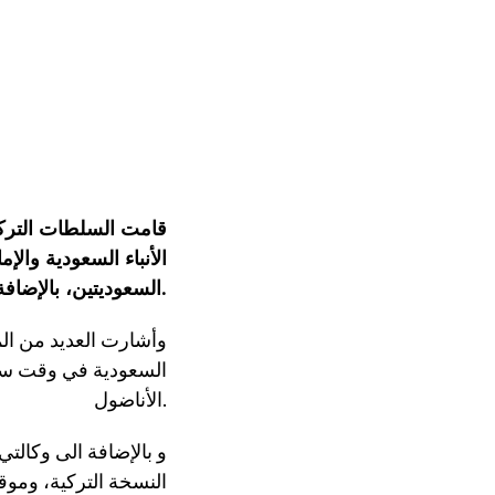
قامت السلطات التركية
الأنباء السعودية والإ
السعوديتين، بالإضافة إلى العديد من الأسماء الأخرى.
وأشارت العديد من الم
السعودية في وقت سابق 
الأناضول.
و بالإضافة الى وكالتي
النسخة التركية، وموقع