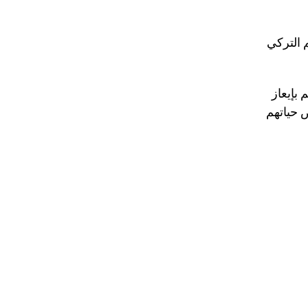
 التركي
بإيعاز
 حياتهم