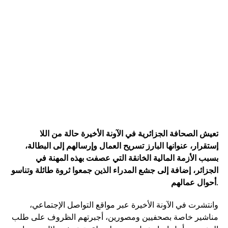
تعيش الصحافة الجزائرية في الآونة الأخيرة حالة من اللا
إستقرار، عنوانها البارز تسريح العمال وإرسالهم إلى البطالة،
بسبب الأزمة المالية الخانقة التي عصفت بهذه المهنة في
الجزائر، إضافة إلى جشع المدراء الذين جمعوا ثروة طائلة وتناسو
.
أحوال عمالهم
وانتشرت في الآونة الأخيرة عبر مواقع التواصل الإجتماعي،
مناشير خاصة بصحفيين ومصورين، أجبرتهم الظروف على طلب