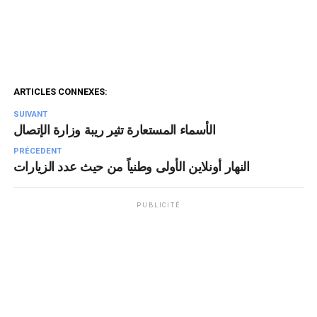
ARTICLES CONNEXES:
SUIVANT
الأسماء المستعارة تثير ريبة وزارة الإتصال
PRÉCEDENT
النهار أونلاين الأولى وطنياً من حيث عدد الزيارات
PUBLICITÉ