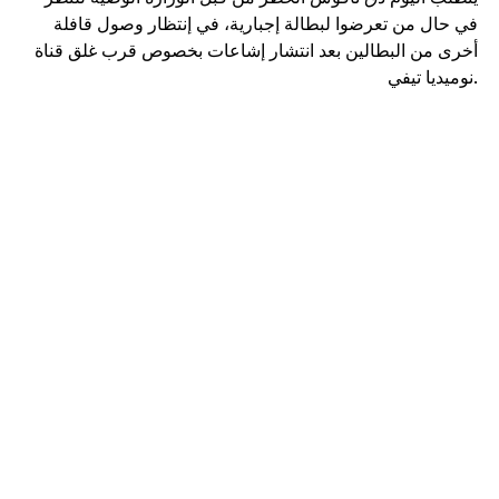
في حال من تعرضوا لبطالة إجبارية، في إنتظار وصول قافلة
أخرى من البطالين بعد انتشار إشاعات بخصوص قرب غلق قناة
نوميديا تيفي.