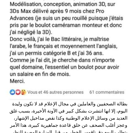
بطالة الصحفيين والعاملين في مجال الإعلام قد لا تكون وليدة
اليوم، إلا انها انتشرت بشكل كبير في الآونة الأخيرة، بسبب غلق
العديد من وسائل الإعلام الوطنية وكذا نقص مداخيل الإشهار،
وعجز أغلب الصحف عن خلق قاعدة جماهيرية كبيرة، هذا الأمر
يتطلب اليوم دق ناقوس الخطر من قبل الوزارة الوصية للنظر