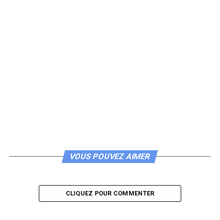
VOUS POUVEZ AIMER
CLIQUEZ POUR COMMENTER