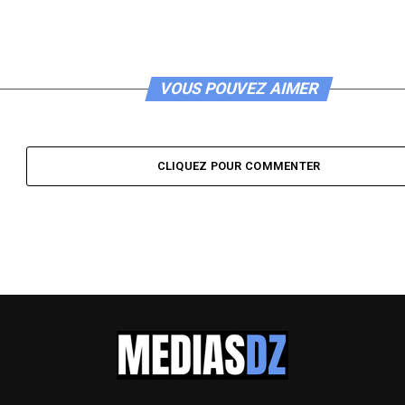
VOUS POUVEZ AIMER
CLIQUEZ POUR COMMENTER