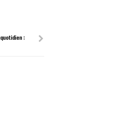
 quotidien :