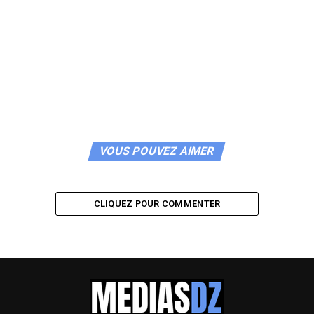
VOUS POUVEZ AIMER
CLIQUEZ POUR COMMENTER