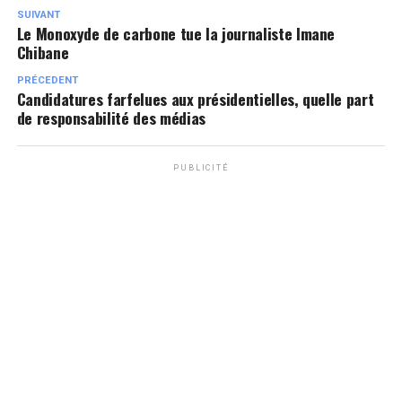
SUIVANT
Le Monoxyde de carbone tue la journaliste Imane
Chibane
PRÉCEDENT
Candidatures farfelues aux présidentielles, quelle part
de responsabilité des médias
PUBLICITÉ