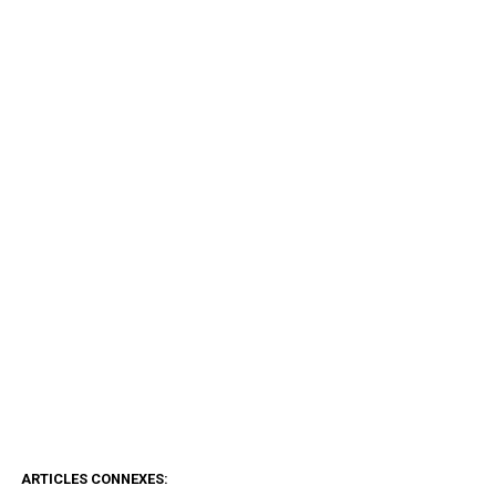
ARTICLES CONNEXES: