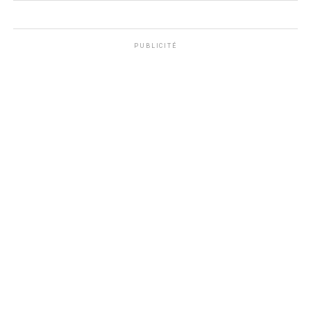
PUBLICITÉ