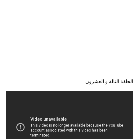
الحلقة الثالة و العشرون