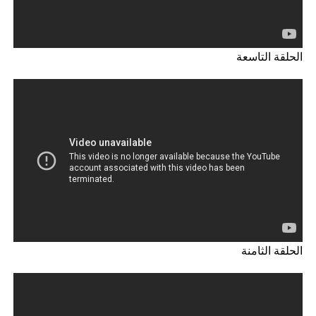
الحلقة التاسعة
الحلقة الثامنة