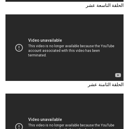
الحلقة التاسعة عشر
الحلقة الثامنة عشر