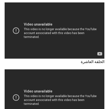
الحلقة العاشرة