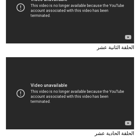
الحلقة الثانية عشر
الحلقة الحادية عشر