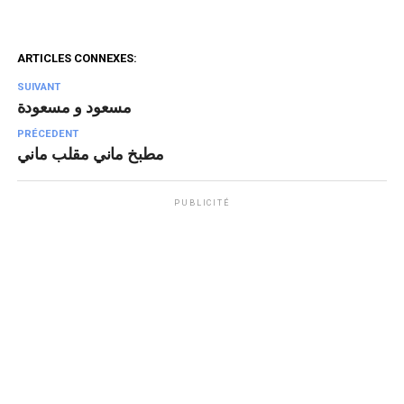
ARTICLES CONNEXES:
SUIVANT
مسعود و مسعودة
PRÉCEDENT
مطبخ ماني مقلب ماني
PUBLICITÉ