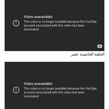
الحلقة الخامسة عشر