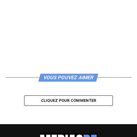
VOUS POUVEZ AIMER
CLIQUEZ POUR COMMENTER