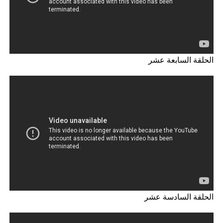
الحلقة السابعة عشر
الحلقة السادسة عشر