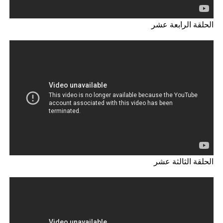
الحلقة الرابعة عشر
الحلقة الثالثة عشر