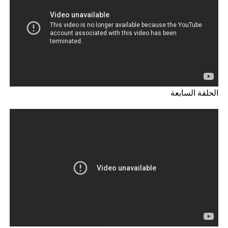
الحلقة السابعة