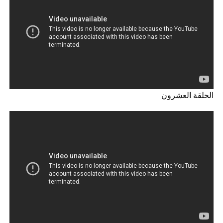
الحلقة العشرون