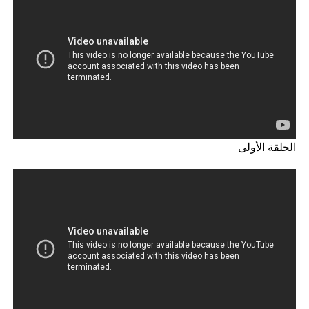
الحلقة الأولى