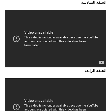
الحلقة السادسة
الحلقة الرابعة