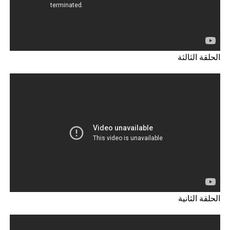
الحلقة الثالثة
الحلقة الثانية