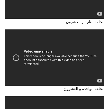
الحلقة الثانية و العشرون
الحلقة الواحدة و العشرون