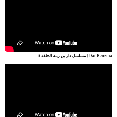
مسلسل دار بن زينة الحلقة 3 | Dar Benzina