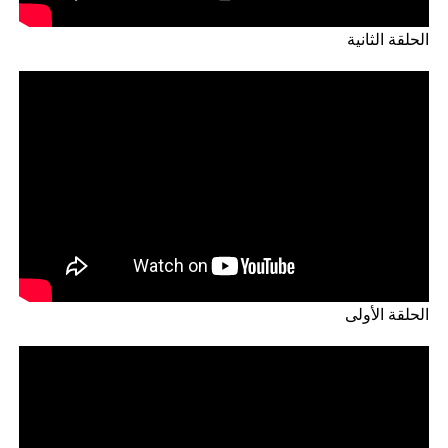
الحلقة الثانية
الحلقة الأولى