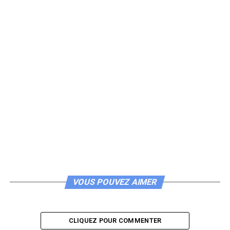
VOUS POUVEZ AIMER
CLIQUEZ POUR COMMENTER