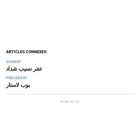
ARTICLES CONNEXES:
SUIVANT
عنتر نسيب شداد
PRÉCEDENT
بوب لاستار
PUBLICITÉ