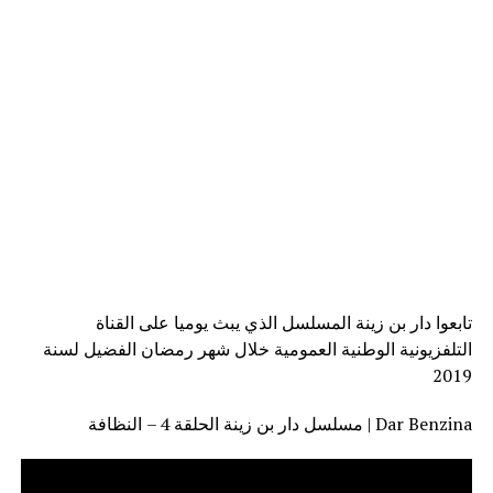
تابعوا دار بن زينة المسلسل الذي يبث يوميا على القناة
التلفزيونية الوطنية العمومية خلال شهر رمضان الفضيل لسنة
2019
مسلسل دار بن زينة الحلقة 4 – النظافة | Dar Benzina