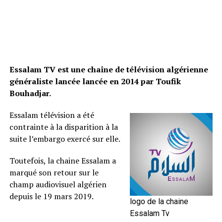
Essalam TV est une chaîne de télévision algérienne
généraliste lancée lancée en 2014 par Toufik
Bouhadjar.
Essalam télévision a été
contrainte à la disparition à la
suite l’embargo exercé sur elle.
Toutefois, la chaine Essalam a
marqué son retour sur le
champ audiovisuel algérien
depuis le 19 mars 2019.
logo de la chaine
Essalam Tv