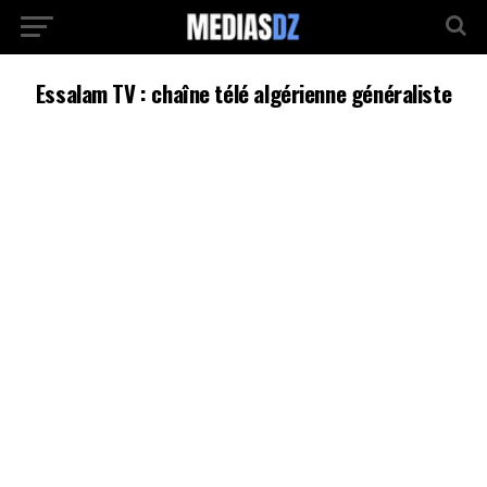
Essalam TV : chaîne télé algérienne généraliste