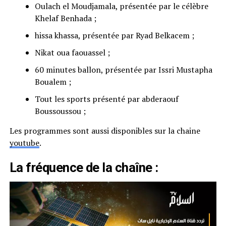
Oulach el Moudjamala, présentée par le célèbre
Khelaf Benhada ;
hissa khassa, présentée par Ryad Belkacem ;
Nikat oua faouassel ;
60 minutes ballon, présentée par Issri Mustapha
Boualem ;
Tout les sports présenté par abderaouf
Boussoussou ;
Les programmes sont aussi disponibles sur la chaine
youtube
.
La fréquence de la chaîne :