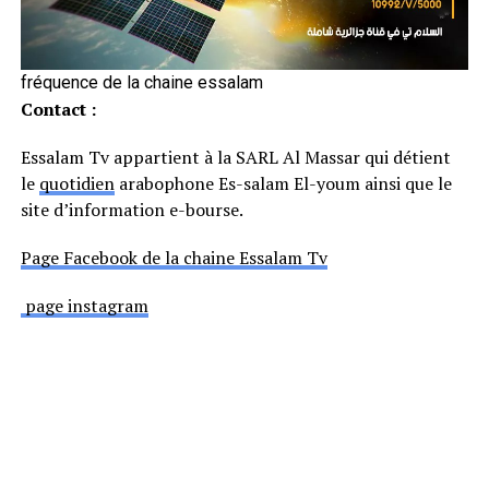
fréquence de la chaine essalam
Contact :
Essalam Tv appartient à la SARL Al Massar qui détient
le
quotidien
arabophone Es-salam El-youm ainsi que le
site d’information e-bourse.
Page Facebook de la chaine Essalam Tv
page instagram