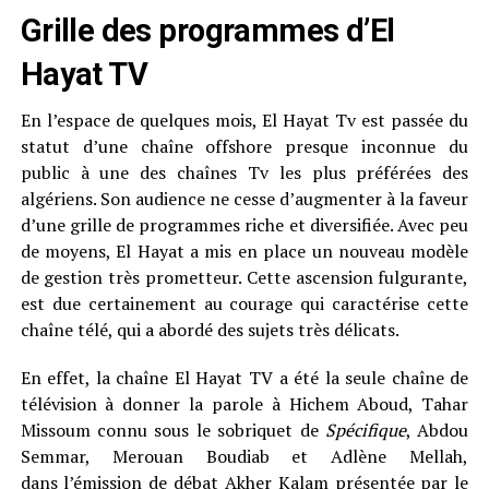
Grille des programmes d’El
Hayat TV
En l’espace de quelques mois, El Hayat Tv est passée du
statut d’une chaîne offshore presque inconnue du
public à une des chaînes Tv les plus préférées des
algériens. Son audience ne cesse d’augmenter à la faveur
d’une grille de programmes riche et diversifiée. Avec peu
de moyens, El Hayat a mis en place un nouveau modèle
de gestion très prometteur. Cette ascension fulgurante,
est due certainement au courage qui caractérise cette
chaîne télé, qui a abordé des sujets très délicats.
En effet, la chaîne El Hayat TV a été la seule chaîne de
télévision à donner la parole à Hichem Aboud, Tahar
Missoum connu sous le sobriquet de
Spécifique
, Abdou
Semmar, Merouan Boudiab et Adlène Mellah,
dans l’émission de débat Akher Kalam présentée par le