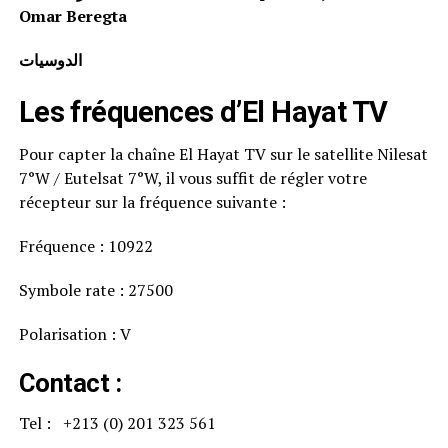
Omar Beregta
الدوسيات
Les fréquences d’El Hayat TV
Pour capter la chaîne El Hayat TV sur le satellite Nilesat
7°W / Eutelsat 7°W, il vous suffit de régler votre
récepteur sur la fréquence suivante :
Fréquence : 10922
Symbole rate : 27500
Polarisation : V
Contact :
Tel : +213 (0) 201 323 561