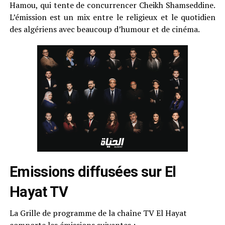
Hamou, qui tente de concurrencer Cheikh Shamseddine.
L’émission est un mix entre le religieux et le quotidien
des algériens avec beaucoup d’humour et de cinéma.
Emissions diffusées sur El
Hayat TV
La Grille de programme de la chaîne TV El Hayat