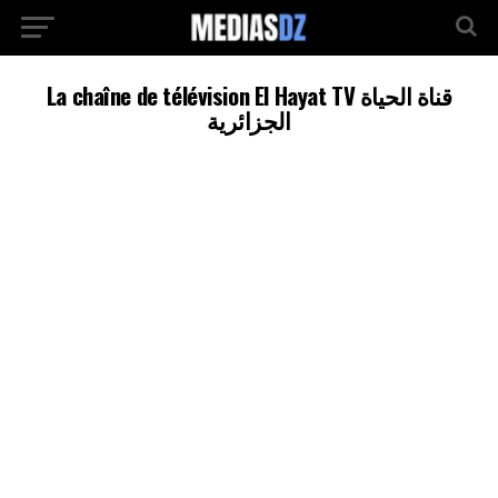
La chaîne de télévision El Hayat TV قناة الحياة
الجزائرية