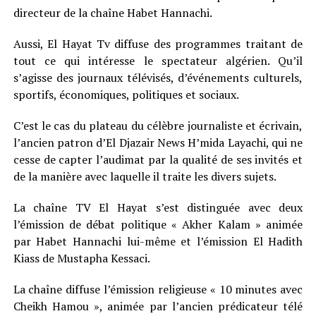
directeur de la chaîne Habet Hannachi.
Aussi, El Hayat Tv diffuse des programmes traitant de
tout ce qui intéresse le spectateur algérien. Qu’il
s’agisse des journaux télévisés, d’événements culturels,
sportifs, économiques, politiques et sociaux.
C’est le cas du plateau du célèbre journaliste et écrivain,
l’ancien patron d’El Djazair News H’mida Layachi, qui ne
cesse de capter l’audimat par la qualité de ses invités et
de la manière avec laquelle il traite les divers sujets.
La chaîne TV El Hayat s’est distinguée avec deux
l’émission de débat politique « Akher Kalam » animée
par Habet Hannachi lui-même et l’émission El Hadith
Kiass de Mustapha Kessaci.
La chaîne diffuse l’émission religieuse « 10 minutes avec
Cheikh Hamou », animée par l’ancien prédicateur télé