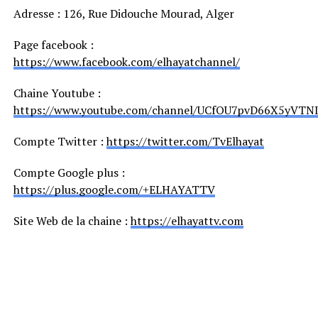
Adresse : 126, Rue Didouche Mourad, Alger
Page facebook :
https://www.facebook.com/elhayatchannel/
Chaine Youtube :
https://www.youtube.com/channel/UCfOU7pvD66X5yVTN
Compte Twitter :
https://twitter.com/TvElhayat
Compte Google plus :
https://plus.google.com/+ELHAYATTV
Site Web de la chaine :
https://elhayattv.com