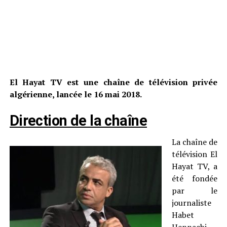
El Hayat TV est une chaîne de télévision privée
algérienne, lancée le 16 mai 2018.
Direction de la chaîne
La chaîne de
télévision El
Hayat TV, a
été fondée
par le
journaliste
Habet