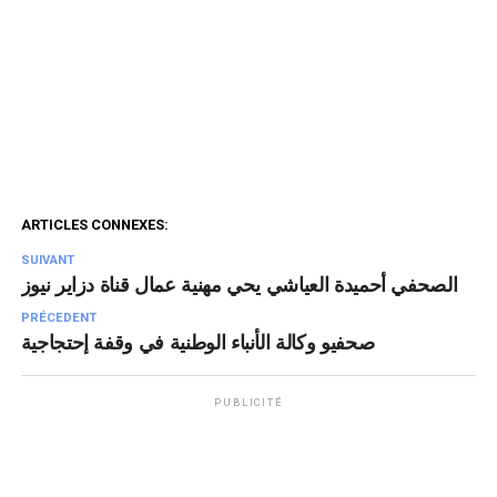
ARTICLES CONNEXES:
SUIVANT
الصحفي أحميدة العياشي يحي مهنية عمال قناة دزاير نيوز
PRÉCEDENT
صحفيو وكالة الأنباء الوطنية في وقفة إحتجاجية
PUBLICITÉ