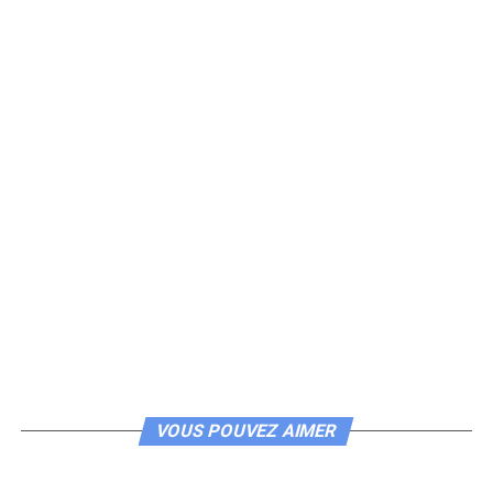
VOUS POUVEZ AIMER