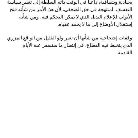
بحيادية وشفافية، داعيا في الوقت ذاته السلطة إلى تغيير سياسة
التعسف المنتهجة في حق الصحفي، لأن هذا الأمر من شأنه فتح
الأبواب للإعلام البديل الذي لا يمكن التحكم فيه، ومن شأنه
إستغلال الأوضاع إلى ما لا يحمد عقباه.
وقفات إجتجاجية من شأنها أن تغير ولو القليل من الواقع المزري
الذي يتخبط فيه القطاع، في إنتظار ما ستسفر عنه الأيام
القادمة.