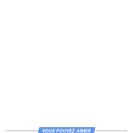
VOUS POUVEZ AIMER