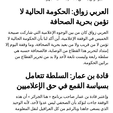
العربي زواق: الحكومة الحالية لا
تؤمن بحرية الصحافة
العربي زواق كان من بين الوجوه الإعلامية التي شاركت صبيحة
الخميس في الوقفة الإعلامية، أين أكد لنا بأن الحكومة الحالية لا
تؤمن لا من قريب ولا من بعيد بحرية الصحافة، وما وقفة اليوم إلا
إمتداد لتحرير هذا القطاع من الوصاية، فالصحافة حسبه هي
سلطة رابعة وليست تابعة لأحد ولا بد من تحرير القطاع من
براثين الحكومة.
قادة بن عمار: السلطة تتعامل
بسياسة القمع في حق الإعلاميين
وإعتبر قادة بن عمار صاحب برنامج « هنا الجزائر » أن هذه
الوقفة جاءت لتؤكد بأن الصحفي ليس عدوا لأحد، لأنه الوحيد
الذي يسعى جاهدا وبالرغم من كل العراقيل لنقل المعلومة