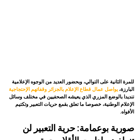
للمرة الثانية على التوالي، وبحضور العديد من الوجوه الإعلامية
البارزة،
يواصل عمال قطاع الإعلام بالجزائر وقفاتهم الإحتجاجية
تنديدا بالوضع المزري الذي يعيشه الصحفيين في مختلف وسائل
الإعلام الوطنية، خصوصا ما تعلق بقمع حريات التعبير وتكتيم
الأفواه.
صورية بوعمامة: حرية التعبير لن