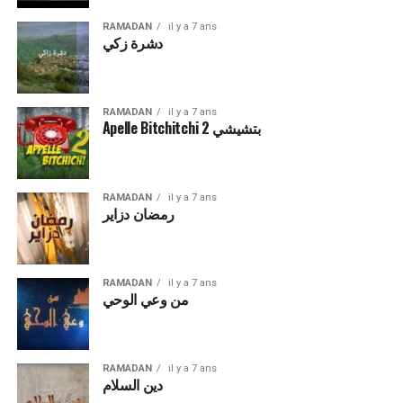
RAMADAN
il y a 7 ans
دشرة زكي
RAMADAN
il y a 7 ans
Apelle Bitchitchi 2 بتشيشي
RAMADAN
il y a 7 ans
رمضان دزاير
RAMADAN
il y a 7 ans
من وعي الوحي
RAMADAN
il y a 7 ans
دين السلام