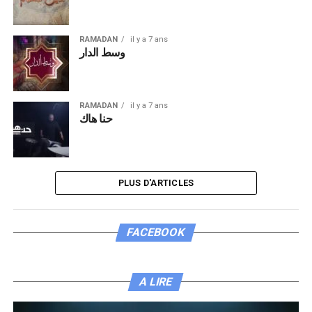
RAMADAN
il y a 7 ans
وسط الدار
RAMADAN
il y a 7 ans
حنا هاك
PLUS D'ARTICLES
FACEBOOK
A LIRE