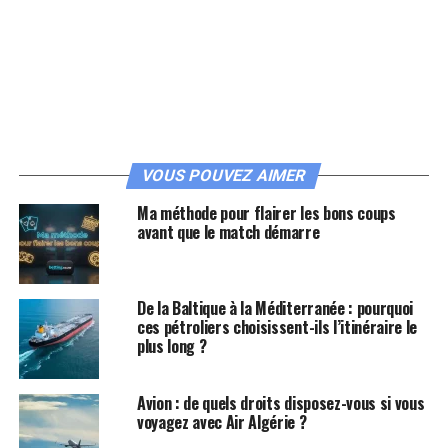
VOUS POUVEZ AIMER
Ma méthode pour flairer les bons coups
avant que le match démarre
De la Baltique à la Méditerranée : pourquoi
ces pétroliers choisissent-ils l’itinéraire le
plus long ?
Avion : de quels droits disposez-vous si vous
voyagez avec Air Algérie ?