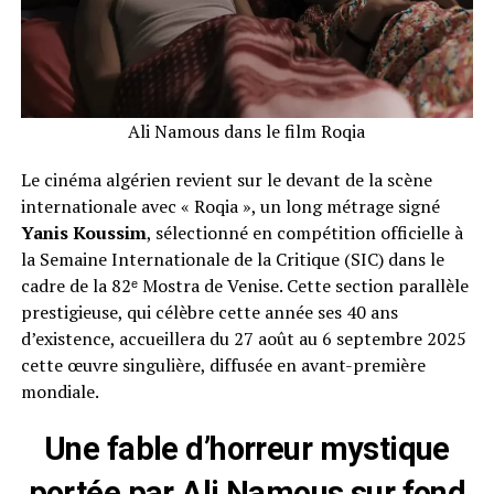
Ali Namous dans le film Roqia
Le cinéma algérien revient sur le devant de la scène
internationale avec « Roqia », un long métrage signé
Yanis Koussim
, sélectionné en compétition officielle à
la Semaine Internationale de la Critique (SIC) dans le
cadre de la 82ᵉ Mostra de Venise. Cette section parallèle
prestigieuse, qui célèbre cette année ses 40 ans
d’existence, accueillera du 27 août au 6 septembre 2025
cette œuvre singulière, diffusée en avant-première
mondiale.
Une fable d’horreur mystique
portée par Ali Namous sur fond