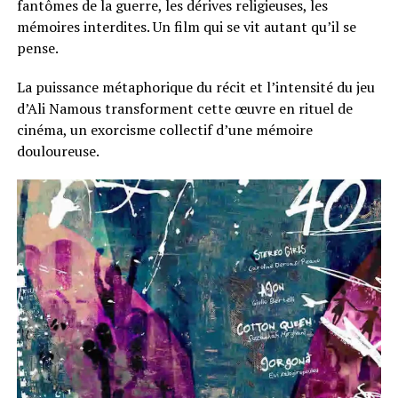
fantômes de la guerre, les dérives religieuses, les
mémoires interdites. Un film qui se vit autant qu’il se
pense.
La puissance métaphorique du récit et l’intensité du jeu
d’Ali Namous transforment cette œuvre en rituel de
cinéma, un exorcisme collectif d’une mémoire
douloureuse.