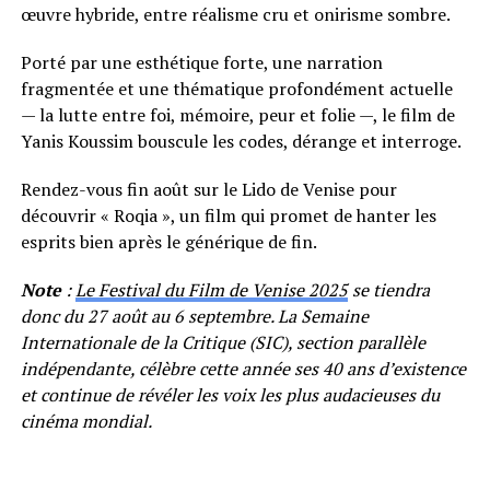
œuvre hybride, entre réalisme cru et onirisme sombre.
Porté par une esthétique forte, une narration
fragmentée et une thématique profondément actuelle
— la lutte entre foi, mémoire, peur et folie —, le film de
Yanis Koussim bouscule les codes, dérange et interroge.
Rendez-vous fin août sur le Lido de Venise pour
découvrir « Roqia », un film qui promet de hanter les
esprits bien après le générique de fin.
Note
:
Le Festival du Film de Venise 2025
se tiendra
donc du 27 août au 6 septembre. La Semaine
Internationale de la Critique (SIC), section parallèle
indépendante, célèbre cette année ses 40 ans d’existence
et continue de révéler les voix les plus audacieuses du
cinéma mondial.