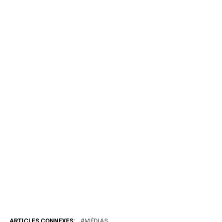
ARTICLES CONNEXES:
MÉDIAS