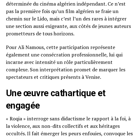
déterminée du cinéma algérien indépendant. Ce n’est
pas la première fois qu’un film algérien se fraie un
chemin sur le Lido, mais c’est l’un des rares à intégrer
une section aussi exigeante, aux côtés de jeunes auteurs
prometteurs de tous horizons.
Pour Ali Namous, cette participation représente
également une consécration professionnelle, lui qui
incarne avec intensité un rôle particulièrement
complexe. Son interprétation promet de marquer les
spectateurs et critiques présents à Venise.
Une œuvre cathartique et
engagée
« Roqia » interroge sans didactisme le rapport à la foi, à
la violence, aux non-dits collectifs et aux héritages
occultés. Il fait émerger les peurs enfouies, convoque les