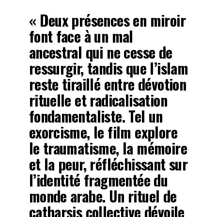
« Deux présences en miroir
font face à un mal
ancestral qui ne cesse de
ressurgir, tandis que l’islam
reste tiraillé entre dévotion
rituelle et radicalisation
fondamentaliste. Tel un
exorcisme, le film explore
le traumatisme, la mémoire
et la peur, réfléchissant sur
l’identité fragmentée du
monde arabe. Un rituel de
catharsis collective dévoile