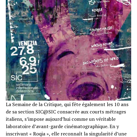
La Semaine de la Critique, qui fête également les 10 ans
de sa section SIC@SIC consacrée aux courts métrages
italiens, s’impose aujourd’hui comme un véritable
laboratoire d’avant-garde cinématographique. En y
inscrivant « Roqia », elle reconnaît la singularité d’une