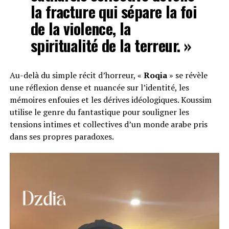
la fracture qui sépare la foi
de la violence, la
spiritualité de la terreur. »
Au-delà du simple récit d’horreur, «
Roqia
» se révèle
une réflexion dense et nuancée sur l’identité, les
mémoires enfouies et les dérives idéologiques. Koussim
utilise le genre du fantastique pour souligner les
tensions intimes et collectives d’un monde arabe pris
dans ses propres paradoxes.