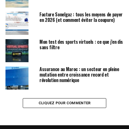
Facture Sonelgaz : tous les moyens de payer
en 2026 (et comment éviter la coupure)
Mon test des sports virtuels : ce que j’en dis
sans filtre
Assurance au Maroc : un secteur en pleine
mutation entre croissance record et
révolution numérique
CLIQUEZ POUR COMMENTER