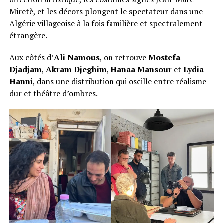
Miretè, et les décors plongent le spectateur dans une
Algérie villageoise à la fois familière et spectralement
étrangère.
Aux côtés d’
Ali Namous
, on retrouve
Mostefa
Djadjam
,
Akram Djeghim
,
Hanaa Mansour
et
Lydia
Hanni
, dans une distribution qui oscille entre réalisme
dur et théâtre d’ombres.