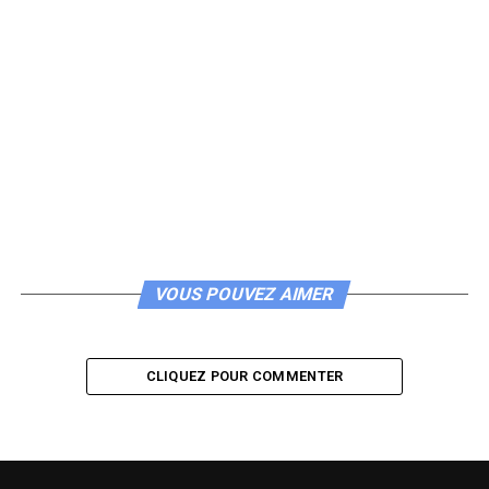
VOUS POUVEZ AIMER
CLIQUEZ POUR COMMENTER