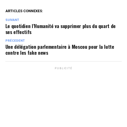
ARTICLES CONNEXES:
SUIVANT
Le quotidien l’Humanité va supprimer plus du quart de
ses effectifs
PRÉCEDENT
Une délégation parlementaire à Moscou pour la lutte
contre les fake news
PUBLICITÉ