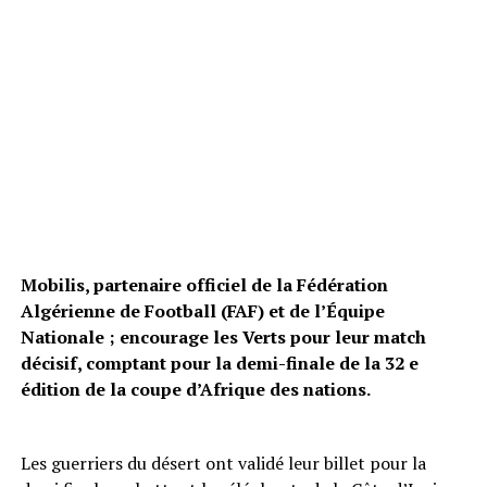
Mobilis, partenaire officiel de la Fédération
Algérienne de Football (FAF) et de l’Équipe
Nationale ; encourage les Verts pour leur match
décisif, comptant pour la demi-finale de la 32 e
édition de la coupe d’Afrique des nations.
Les guerriers du désert ont validé leur billet pour la