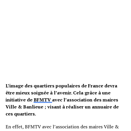
L’image des quartiers populaires de France devra
être mieux soignée à l’avenir. Cela grâce à une
initiative de
BFMTV
avec l’association des maires
Ville & Banlieue ; visant à réaliser un annuaire de
ces quartiers.
En effet, BFMTV avec l’association des maires Ville &