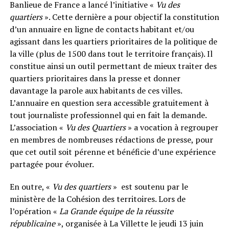
Banlieue de France a lancé l’initiative «
Vu des
quartiers
». Cette dernière a pour objectif la constitution
d’un annuaire en ligne de contacts habitant et/ou
agissant dans les quartiers prioritaires de la politique de
la ville (plus de 1500 dans tout le territoire français). Il
constitue ainsi un outil permettant de mieux traiter des
quartiers prioritaires dans la presse et donner
davantage la parole aux habitants de ces villes.
L’annuaire en question sera accessible gratuitement à
tout journaliste professionnel qui en fait la demande.
L’association «
Vu des Quartiers
» a vocation à regrouper
en membres de nombreuses rédactions de presse, pour
que cet outil soit pérenne et bénéficie d’une expérience
partagée pour évoluer.
En outre, «
Vu des quartiers
» est soutenu par le
ministère de la Cohésion des territoires. Lors de
l’opération «
La Grande équipe de la réussite
républicaine
», organisée à La Villette le jeudi 13 juin