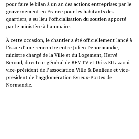
pour faire le bilan à un an des actions entreprises par le
gouvernement en France pour les habitants des
quartiers, a eu lieu l’officialisation du soutien apporté
par le ministère à l’annuaire.
À cette occasion, le chantier a été officiellement lancé à
l’issue d’une rencontre entre Julien Denormandie,
ministre chargé de la Ville et du Logement, Hervé
Beroud, directeur général de BFMTV et Driss Ettazaoui,
vice-président de l’association Ville & Banlieue et vice-
président de l’agglomération Évreux-Portes de
Normandie.