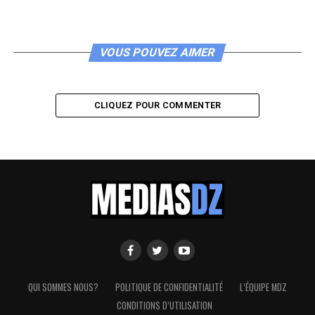
VOUS POUVEZ AIMER
CLIQUEZ POUR COMMENTER
QUI SOMMES NOUS?
POLITIQUE DE CONFIDENTIALITÉ
L’ÉQUIPE MDZ
CONDITIONS D’UTILISATION