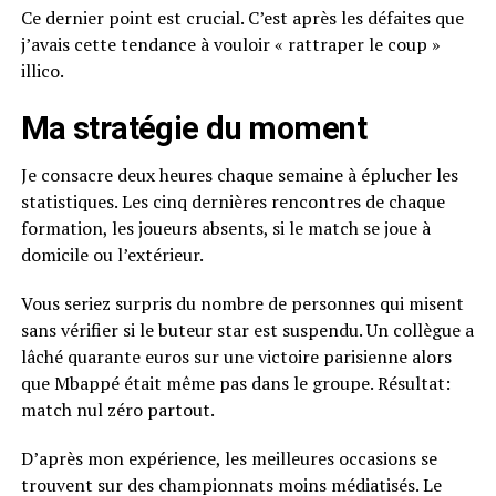
Ce dernier point est crucial. C’est après les défaites que
j’avais cette tendance à vouloir « rattraper le coup »
illico.
Ma stratégie du moment
Je consacre deux heures chaque semaine à éplucher les
statistiques. Les cinq dernières rencontres de chaque
formation, les joueurs absents, si le match se joue à
domicile ou l’extérieur.
Vous seriez surpris du nombre de personnes qui misent
sans vérifier si le buteur star est suspendu. Un collègue a
lâché quarante euros sur une victoire parisienne alors
que Mbappé était même pas dans le groupe. Résultat:
match nul zéro partout.
D’après mon expérience, les meilleures occasions se
trouvent sur des championnats moins médiatisés. Le