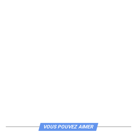
VOUS POUVEZ AIMER