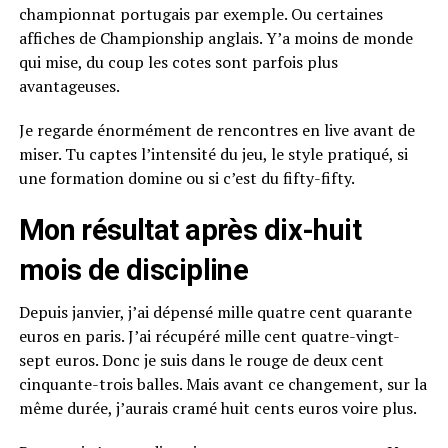
championnat portugais par exemple. Ou certaines
affiches de Championship anglais. Y’a moins de monde
qui mise, du coup les cotes sont parfois plus
avantageuses.
Je regarde énormément de rencontres en live avant de
miser. Tu captes l’intensité du jeu, le style pratiqué, si
une formation domine ou si c’est du fifty-fifty.
Mon résultat après dix-huit
mois de discipline
Depuis janvier, j’ai dépensé mille quatre cent quarante
euros en paris. J’ai récupéré mille cent quatre-vingt-
sept euros. Donc je suis dans le rouge de deux cent
cinquante-trois balles. Mais avant ce changement, sur la
même durée, j’aurais cramé huit cents euros voire plus.