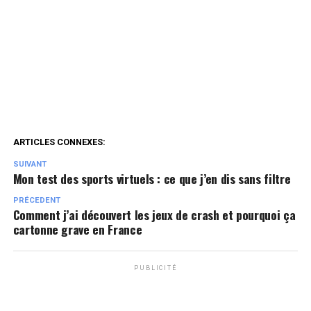
ARTICLES CONNEXES:
SUIVANT
Mon test des sports virtuels : ce que j’en dis sans filtre
PRÉCEDENT
Comment j’ai découvert les jeux de crash et pourquoi ça
cartonne grave en France
PUBLICITÉ