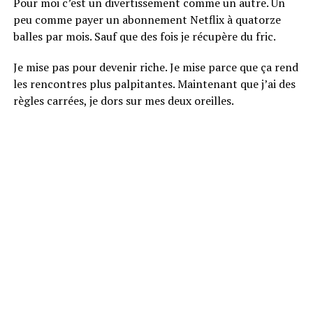
Pour moi c’est un divertissement comme un autre. Un
peu comme payer un abonnement Netflix à quatorze
balles par mois. Sauf que des fois je récupère du fric.
Je mise pas pour devenir riche. Je mise parce que ça rend
les rencontres plus palpitantes. Maintenant que j’ai des
règles carrées, je dors sur mes deux oreilles.