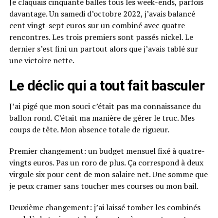
Je claquais cinquante balles tous les week-ends, parfois
davantage. Un samedi d’octobre 2022, j’avais balancé
cent vingt-sept euros sur un combiné avec quatre
rencontres. Les trois premiers sont passés nickel. Le
dernier s’est fini un partout alors que j’avais tablé sur
une victoire nette.
Le déclic qui a tout fait basculer
J’ai pigé que mon souci c’était pas ma connaissance du
ballon rond. C’était ma manière de gérer le truc. Mes
coups de tête. Mon absence totale de rigueur.
Premier changement: un budget mensuel fixé à quatre-
vingts euros. Pas un roro de plus. Ça correspond à deux
virgule six pour cent de mon salaire net. Une somme que
je peux cramer sans toucher mes courses ou mon bail.
Deuxième changement: j’ai laissé tomber les combinés