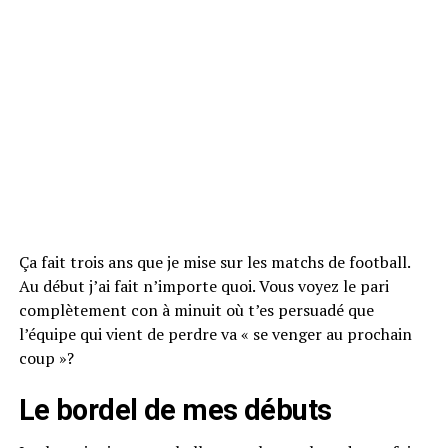
Ça fait trois ans que je mise sur les matchs de football.
Au début j’ai fait n’importe quoi. Vous voyez le pari
complètement con à minuit où t’es persuadé que
l’équipe qui vient de perdre va « se venger au prochain
coup »?
Le bordel de mes débuts