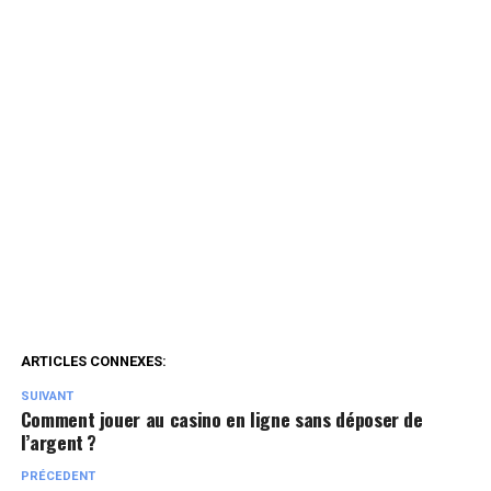
ARTICLES CONNEXES:
SUIVANT
Comment jouer au casino en ligne sans déposer de
l’argent ?
PRÉCEDENT