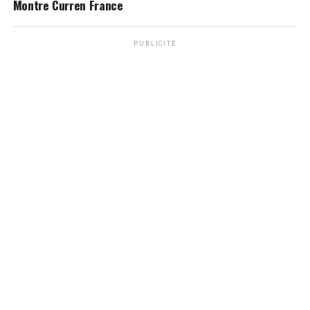
Montre Curren France
PUBLICITÉ