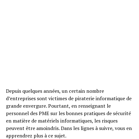
Depuis quelques années, un certain nombre
d’entreprises sont victimes de piraterie informatique de
grande envergure. Pourtant, en renseignant le
personnel des PME sur les bonnes pratiques de sécurité
en matière de matériels informatiques, les risques
peuvent être amoindris. Dans les lignes à suivre, vous en
apprendrez plus à ce sujet.