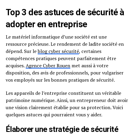
Top 3 des astuces de sécurité à
adopter en entreprise
Le matériel informatique d’une société est une
ressource précieuse. Le rendement de ladite société en
dépend. Sur le
blog cyber sécurité
, certaines
compétences pratiques peuvent parfaitement être
acquises.
Agence Cyber Rouen
met aussi à votre
disposition, des avis de professionnels, pour vulgariser
vos employés sur les bonnes pratiques de sécurité.
Les appareils de l’entreprise constituent un véritable
patrimoine numérique. Ainsi, un entrepreneur doit avoir
une vision clairement établie pour sa protection. Voici
quelques astuces qui pourraient vous y aider.
Élaborer une stratégie de sécurité