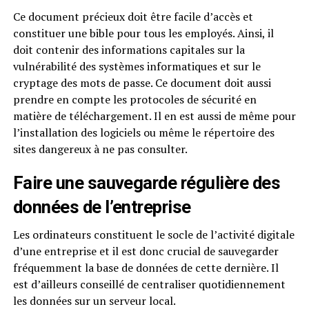
Ce document précieux doit être facile d’accès et
constituer une bible pour tous les employés. Ainsi, il
doit contenir des informations capitales sur la
vulnérabilité des systèmes informatiques et sur le
cryptage des mots de passe. Ce document doit aussi
prendre en compte les protocoles de sécurité en
matière de téléchargement. Il en est aussi de même pour
l’installation des logiciels ou même le répertoire des
sites dangereux à ne pas consulter.
Faire une sauvegarde régulière des
données de l’entreprise
Les ordinateurs constituent le socle de l’activité digitale
d’une entreprise et il est donc crucial de sauvegarder
fréquemment la base de données de cette dernière. Il
est d’ailleurs conseillé de centraliser quotidiennement
les données sur un serveur local.