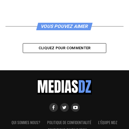
VOUS POUVEZ AIMER
CLIQUEZ POUR COMMENTER
QUI SOMMES NOUS?
POLITIQUE DE CONFIDENTIALITÉ
L’ÉQUIPE MDZ