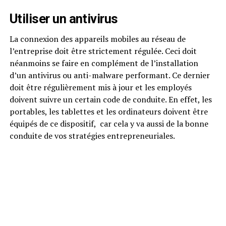
Utiliser un antivirus
La connexion des appareils mobiles au réseau de
l’entreprise doit être strictement régulée. Ceci doit
néanmoins se faire en complément de l’installation
d’un antivirus ou anti-malware performant. Ce dernier
doit être régulièrement mis à jour et les employés
doivent suivre un certain code de conduite. En effet, les
portables, les tablettes et les ordinateurs doivent être
équipés de ce dispositif, car cela y va aussi de la bonne
conduite de vos stratégies entrepreneuriales.