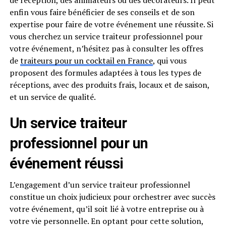
de réception, des animateurs ou des décorateurs. Il peut
enfin vous faire bénéficier de ses conseils et de son
expertise pour faire de votre événement une réussite. Si
vous cherchez un service traiteur professionnel pour
votre événement, n’hésitez pas à consulter les offres
de
traiteurs pour un cocktail en France
, qui vous
proposent des formules adaptées à tous les types de
réceptions, avec des produits frais, locaux et de saison,
et un service de qualité.
Un service traiteur
professionnel pour un
événement réussi
L’engagement d’un service traiteur professionnel
constitue un choix judicieux pour orchestrer avec succès
votre événement, qu’il soit lié à votre entreprise ou à
votre vie personnelle. En optant pour cette solution,