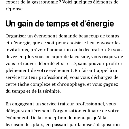
expert de la gastronomie ? Voici quelques éléments de
réponse.
Un gain de temps et d’énergie
Organiser un événement demande beaucoup de temps
et d’énergie, que ce soit pour choisir le lieu, envoyer les
invitations, prévoir l’animation ou la décoration. Si vous
devez en plus vous occuper de la cuisine, vous risquez de
vous retrouver débordé et stressé, sans pouvoir profiter
pleinement de votre événement. En faisant appel à un
service traiteur professionnel, vous vous déchargez de
cette tâche complexe et chronophage, et vous gagnez
du temps et de la sérénité.
En engageant un service traiteur professionnel, vous
déléguez entièrement l’organisation culinaire de votre
événement. De la conception du menu jusqu’à la
livraison des plats, en passant par la mise à disposition