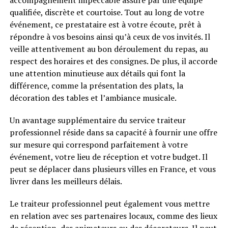
accompagnement impeccable assuré par une équipe
qualifiée, discrète et courtoise. Tout au long de votre
événement, ce prestataire est à votre écoute, prêt à
répondre à vos besoins ainsi qu’à ceux de vos invités. Il
veille attentivement au bon déroulement du repas, au
respect des horaires et des consignes. De plus, il accorde
une attention minutieuse aux détails qui font la
différence, comme la présentation des plats, la
décoration des tables et l’ambiance musicale.
Un avantage supplémentaire du service traiteur
professionnel réside dans sa capacité à fournir une offre
sur mesure qui correspond parfaitement à votre
événement, votre lieu de réception et votre budget. Il
peut se déplacer dans plusieurs villes en France, et vous
livrer dans les meilleurs délais.
Le traiteur professionnel peut également vous mettre
en relation avec ses partenaires locaux, comme des lieux