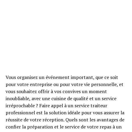
Vous organisez un événement important, que ce soit
pour votre entreprise ou pour votre vie personnelle, et
vous souhaitez offrir à vos convives un moment
inoubliable, avec une cuisine de qualité et un service
irréprochable ? Faire appel à un service traiteur
professionnel est la solution idéale pour vous assurer la
réussite de votre réception. Quels sont les avantages de
confier la préparation et le service de votre repas à un