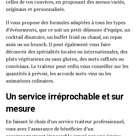
celles de vos convives, en proposant des menus variés,
originaux et personnalisés.
Il vous propose des formules adaptées à tous les types
d’événements, que ce soit un petit-déjeuner d’équipe, un
cocktail dînatoire, un buffet froid ou chaud, un repas
assis ou un brunch. Il peut également vous faire
découvrir des spécialités locales ou internationales, des
plats végétariens ou sans gluten, des mets raffinés ou
conviviaux. Le traiteur peut enfin vous conseiller sur les
quantités à prévoir, les accords mets-vins ou les
animations culinaires.
Un service irréprochable et sur
mesure
En faisant le choix d’un service traiteur professionnel,
vous avez l’assurance de bénéficier d’un