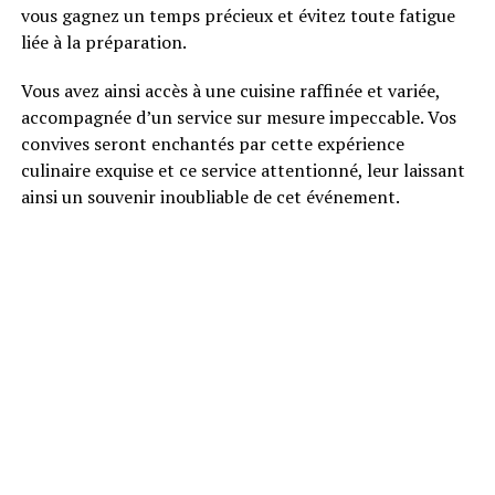
vous gagnez un temps précieux et évitez toute fatigue
liée à la préparation.
Vous avez ainsi accès à une cuisine raffinée et variée,
accompagnée d’un service sur mesure impeccable. Vos
convives seront enchantés par cette expérience
culinaire exquise et ce service attentionné, leur laissant
ainsi un souvenir inoubliable de cet événement.