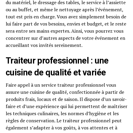
du matériel, le dressage des tables, le service à l’assiette
ou au buffet, et même le nettoyage après l’événement,
tout est pris en charge. Vous avez simplement besoin de
lui faire part de vos besoins, envies et budget, et le reste
sera entre ses mains expertes. Ainsi, vous pourrez vous
concentrer sur d’autres aspects de votre événement en
accueillant vos invités sereinement.
Traiteur professionnel : u
ne
cuisine de qualité et variée
Faire appel à un service traiteur professionnel vous
assure une cuisine de qualité, confectionnée à partir de
produits frais, locaux et de saison. Il dispose d’un savoir-
faire et d’une expérience qui lui permettent de maîtriser
les techniques culinaires, les normes d’hygiène et les
règles de conservation. Le traiteur professionnel peut
également s’adapter à vos goûts, à vos attentes et à