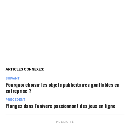
ARTICLES CONNEXES:
SUIVANT
Pourquoi choisir les objets publicitaires gonflables en
entreprise ?
PRÉCEDENT
Plongez dans l’univers passionnant des jeux en ligne
PUBLICITÉ