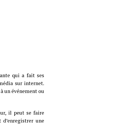
ante qui a fait ses
média sur internet.
é, à un événement ou
ur, il peut se faire
 d’enregistrer une