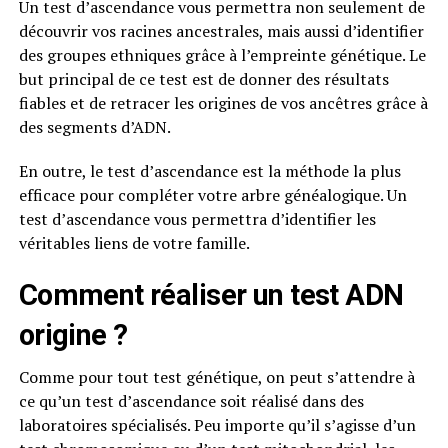
Un test d’ascendance vous permettra non seulement de
découvrir vos racines ancestrales, mais aussi d’identifier
des groupes ethniques grâce à l’empreinte génétique. Le
but principal de ce test est de donner des résultats
fiables et de retracer les origines de vos ancêtres grâce à
des segments d’ADN.
En outre, le test d’ascendance est la méthode la plus
efficace pour compléter votre arbre généalogique. Un
test d’ascendance vous permettra d’identifier les
véritables liens de votre famille.
Comment réaliser un test ADN
origine ?
Comme pour tout test génétique, on peut s’attendre à
ce qu’un test d’ascendance soit réalisé dans des
laboratoires spécialisés. Peu importe qu’il s’agisse d’un