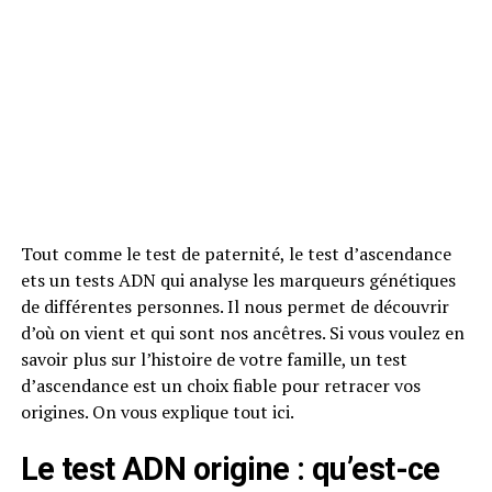
Tout comme le test de paternité, le test d’ascendance
ets un tests ADN qui analyse les marqueurs génétiques
de différentes personnes. Il nous permet de découvrir
d’où on vient et qui sont nos ancêtres. Si vous voulez en
savoir plus sur l’histoire de votre famille, un test
d’ascendance est un choix fiable pour retracer vos
origines. On vous explique tout ici.
Le test ADN origine : qu’est-ce