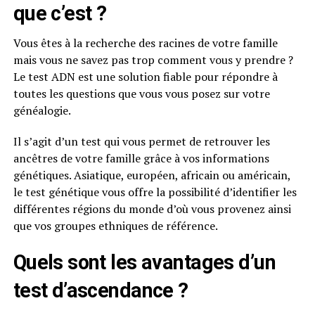
que c’est ?
Vous êtes à la recherche des racines de votre famille
mais vous ne savez pas trop comment vous y prendre ?
Le test ADN est une solution fiable pour répondre à
toutes les questions que vous vous posez sur votre
généalogie.
Il s’agit d’un test qui vous permet de retrouver les
ancêtres de votre famille grâce à vos informations
génétiques. Asiatique, européen, africain ou américain,
le test génétique vous offre la possibilité d’identifier les
différentes régions du monde d’où vous provenez ainsi
que vos groupes ethniques de référence.
Quels sont les avantages d’un
test d’ascendance ?