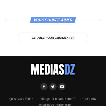
VOUS POUVEZ AIMER
CLIQUEZ POUR COMMENTER
QUI SOMMES NOUS?
POLITIQUE DE CONFIDENTIALITÉ
L’ÉQUIPE MDZ
CONDITIONS D’UTILISATION