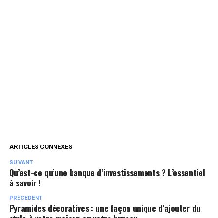
ARTICLES CONNEXES:
SUIVANT
Qu’est-ce qu’une banque d’investissements ? L’essentiel
à savoir !
PRÉCEDENT
Pyramides décoratives : une façon unique d’ajouter du