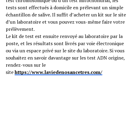
test chromosomique ou d’un test mitochondrial, les
tests sont effectués à domicile en prélevant un simple
échantillon de salive. Il suffit d’acheter un kit sur le site
d’un laboratoire et vous pouvez vous-même faire votre
prélèvement.
Le kit de test est ensuite renvoyé au laboratoire par la
poste, et les résultats sont livrés par voie électronique
ou via un espace privé sur le site du laboratoire. Si vous
souhaitez en savoir davantage sur les test ADN origine,
rendez-vous sur le
site
https://www.laviedenosancetres.com/