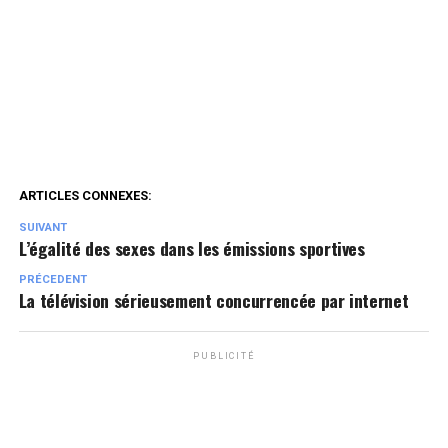
ARTICLES CONNEXES:
SUIVANT
L’égalité des sexes dans les émissions sportives
PRÉCEDENT
La télévision sérieusement concurrencée par internet
PUBLICITÉ