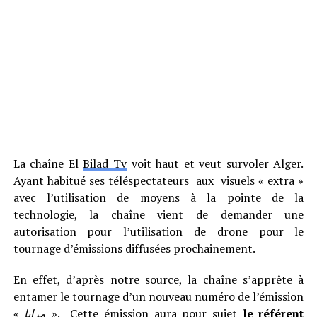
La chaîne El
Bilad Tv
voit haut et veut survoler Alger.
Ayant habitué ses téléspectateurs aux visuels « extra »
avec l’utilisation de moyens à la pointe de la
technologie, la chaîne vient de demander une
autorisation pour l’utilisation de drone pour le
tournage d’émissions diffusées prochainement.
En effet, d’après notre source, la chaîne s’apprête à
entamer le tournage d’un nouveau numéro de l’émission
«
مرايا
». Cette émission aura pour sujet
le référent