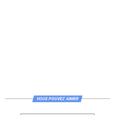
VOUS POUVEZ AIMER