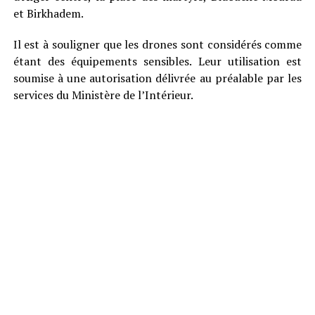
et Birkhadem.
Il est à souligner que les drones sont considérés comme
étant des équipements sensibles. Leur utilisation est
soumise à une autorisation délivrée au préalable par les
services du Ministère de l’Intérieur.